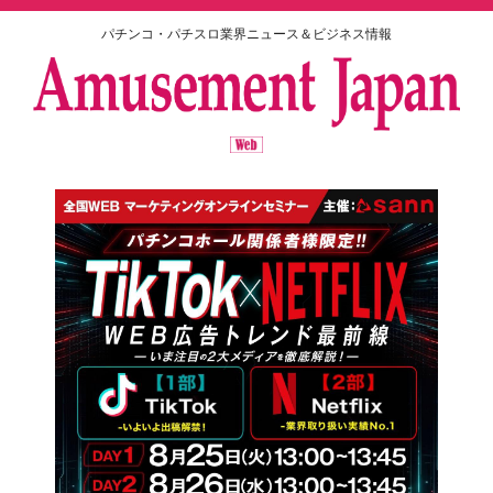
パチンコ・パチスロ業界ニュース＆ビジネス情報