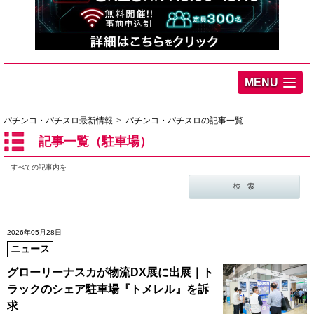
MENU
パチンコ・パチスロ最新情報
パチンコ・パチスロの記事一覧
記事一覧（駐車場）
すべての記事内を
2026年05月28日
ニュース
グローリーナスカが物流DX展に出展｜ト
ラックのシェア駐車場『トメレル』を訴
求