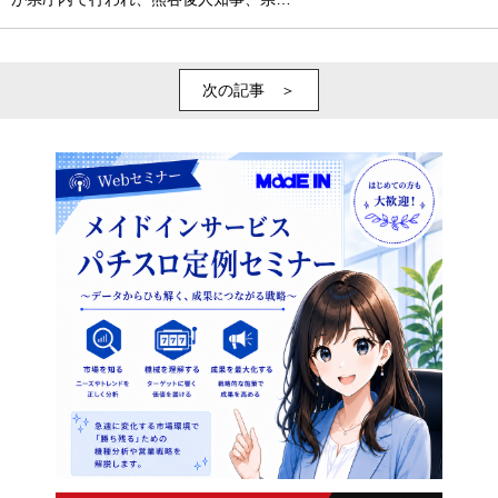
次の記事 ＞