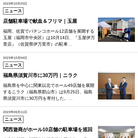
2023年10月25日
ニュース
店舗駐車場で献血＆フリマ｜玉屋
福岡、佐賀でパチンコホール12店舗を展開する
玉屋（福岡市中央区）は10月14日、『玉屋伊万
里店』（佐賀県伊万里市）の駐車…
2023年10月04日
ニュース
福島県須賀川市に30万円｜ニラク
福島県を中心に関東以北でホール49店舗を展開
するニラク（福島県郡山市）は9月25日、福島
県須賀川市に30万円を寄付した。…
2023年09月11日
ニュース
関西遊商がホール10店舗の駐車場を巡回