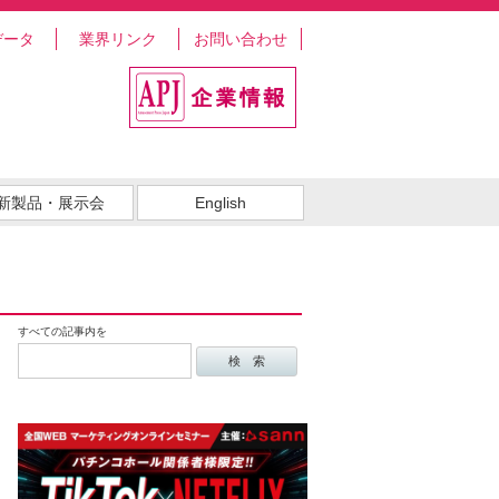
データ
業界リンク
お問い合わせ
新製品・展示会
English
すべての記事内を