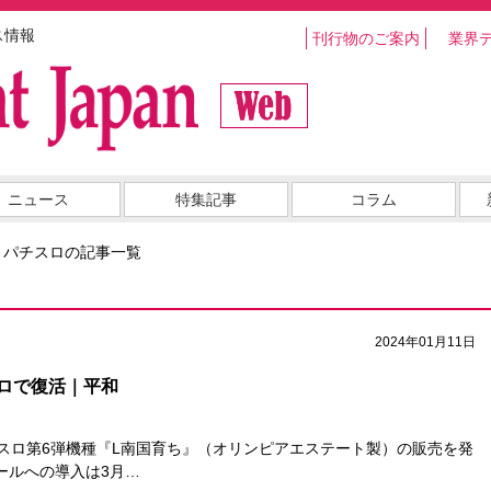
ス情報
刊行物のご案内
業界
ニュース
特集記事
コラム
・パチスロの記事一覧
2024年01月11日
ロで復活｜平和
マスロ第6弾機種『L南国育ち』（オリンピアエステート製）の販売を発
ールへの導入は3月…