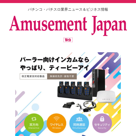
パチンコ・パチスロ業界ニュース＆ビジネス情報