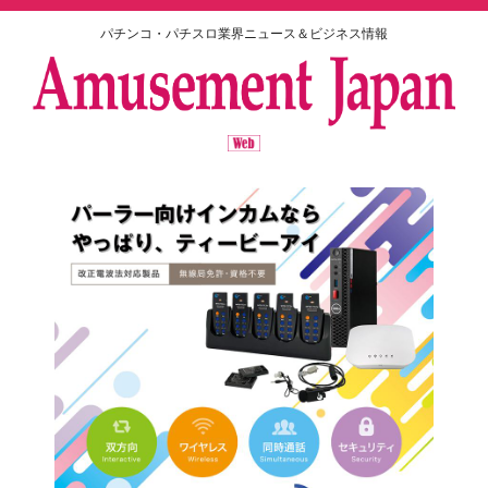
パチンコ・パチスロ業界ニュース＆ビジネス情報