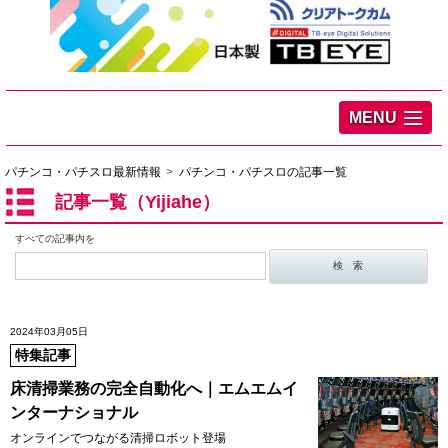
MENU
パチンコ・パチスロ最新情報
パチンコ・パチスロの記事一覧
記事一覧（Yijiahe）
すべての記事内を
2024年03月05日
特集記事
床清掃業務の完全自動化へ｜エムエムイ
ンターナショナル
オンラインでつながる清掃ロボット登場