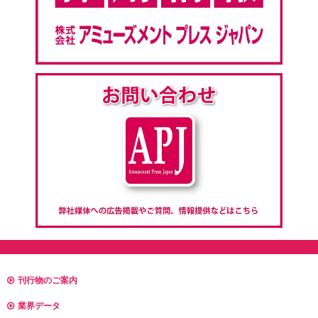
刊行物のご案内
業界データ