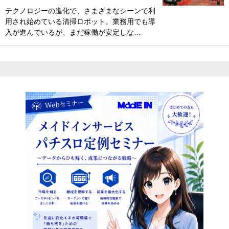
テクノロジーの進化で、さまざまなシーンで利
用され始めている清掃ロボット。業務用でも導
入が進んでいるが、まだ稼働が安定しな…