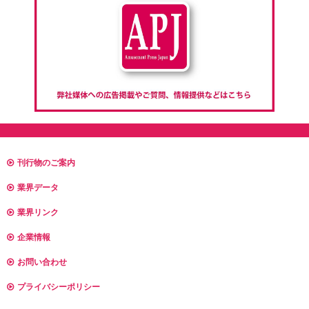
刊行物のご案内
業界データ
業界リンク
企業情報
お問い合わせ
プライバシーポリシー