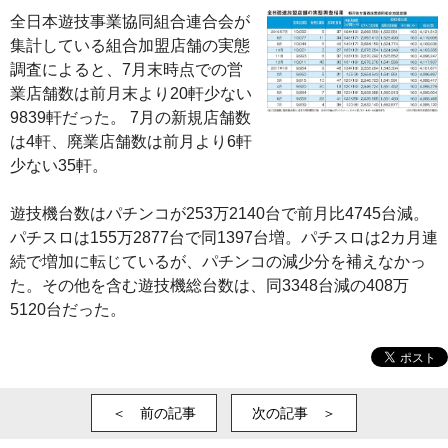
全日本遊技事業協同組合連合会が
集計している組合加盟店舗の実態
調査によると、7月末時点での営
業店舗数は前月末より20軒少ない
9839軒だった。 7月の新規店舗数
は4軒、廃業店舗数は前月より6軒
少ない35軒。
遊技機台数はパチンコが253万2140台で前月比4745台減。
パチスロは155万2877台で同1397台増。パチスロは2カ月連
続で増加に転じているが、パチンコの減少分を補えなかっ
た。その他を含む遊技機総台数は、同3348台減の408万
5120台だった。
＜ 前の記事
次の記事 ＞