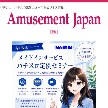
パチンコ・パチスロ業界ニュース＆ビジネス情報