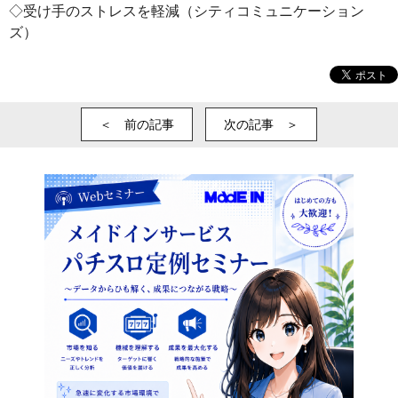
◇受け手のストレスを軽減（シティコミュニケーション
ズ）
＜ 前の記事
次の記事 ＞