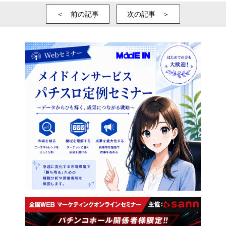
＜ 前の記事
次の記事 ＞