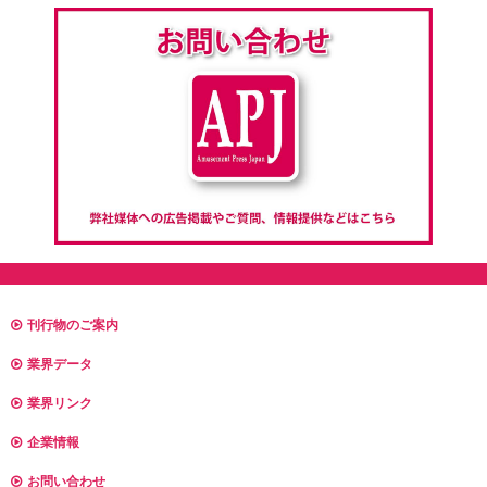
刊行物のご案内
業界データ
業界リンク
企業情報
お問い合わせ