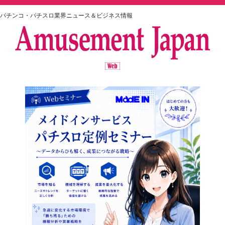
パチンコ・パチスロ業界ニュース＆ビジネス情報