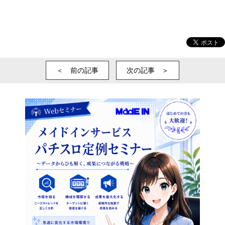
＜ 前の記事
次の記事 ＞