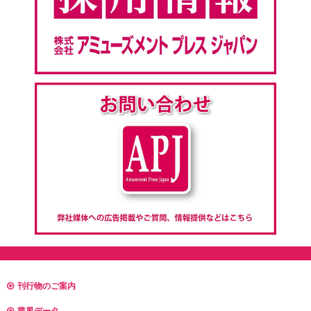
刊行物のご案内
業界データ