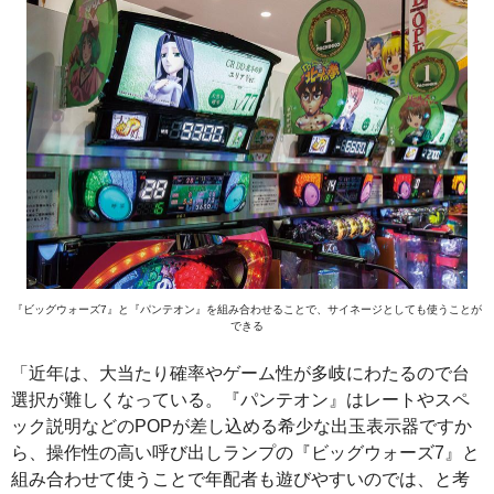
『ビッグウォーズ7』と『パンテオン』を組み合わせることで、サイネージとしても使うことが
できる
「近年は、大当たり確率やゲーム性が多岐にわたるので台
選択が難しくなっている。『パンテオン』はレートやスペ
ック説明などのPOPが差し込める希少な出玉表示器ですか
ら、操作性の高い呼び出しランプの『ビッグウォーズ7』と
組み合わせて使うことで年配者も遊びやすいのでは、と考