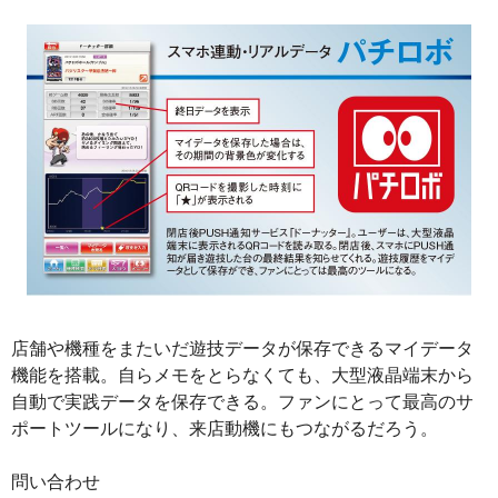
店舗や機種をまたいだ遊技データが保存できるマイデータ
機能を搭載。自らメモをとらなくても、大型液晶端末から
自動で実践データを保存できる。ファンにとって最高のサ
ポートツールになり、来店動機にもつながるだろう。
問い合わせ