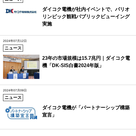
ダイコク電機が社内イベントで、パリオ
リンピック観戦パブリックビューイング
実施
2024年07月12日
ニュース
23年の市場規模は15.7兆円｜ダイコク電
機「DK-SIS白書2024年版」
2024年07月09日
ニュース
ダイコク電機が「パートナーシップ構築
宣言」