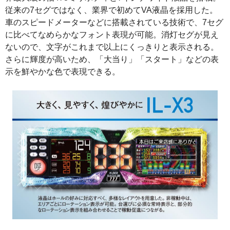
従来の7セグではなく、業界で初めてVA液晶を採用した。
車のスピードメーターなどに搭載されている技術で、7セグ
に比べてなめらかなフォント表現が可能。消灯セグが見え
ないので、文字がこれまで以上にくっきりと表示される。
さらに輝度が高いため、「大当り」「スタート」などの表
示を鮮やかな色で表現できる。