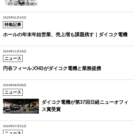
2025年01月10日
特集記事
ホールの年末年始営業、売上増も課題残す｜ダイコク電機
2024年11月18日
ニュース
円谷フィールズHDがダイコク電機と業務提携
2024年08月08日
ニュース
ダイコク電機が第37回日経ニューオフィ
ス賞受賞
2024年07月31日
ニュース