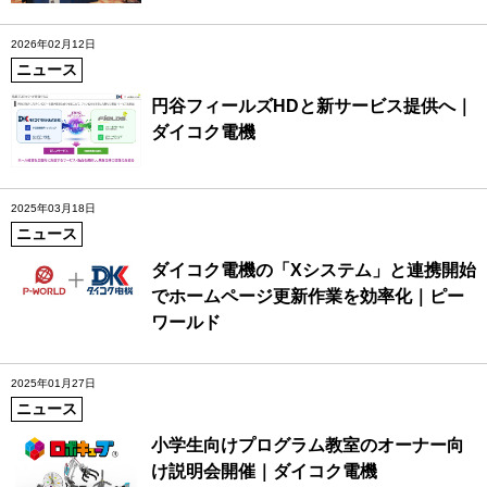
2026年02月12日
ニュース
円谷フィールズHDと新サービス提供へ｜
ダイコク電機
2025年03月18日
ニュース
ダイコク電機の「Xシステム」と連携開始
でホームページ更新作業を効率化｜ピー
ワールド
2025年01月27日
ニュース
小学生向けプログラム教室のオーナー向
け説明会開催｜ダイコク電機