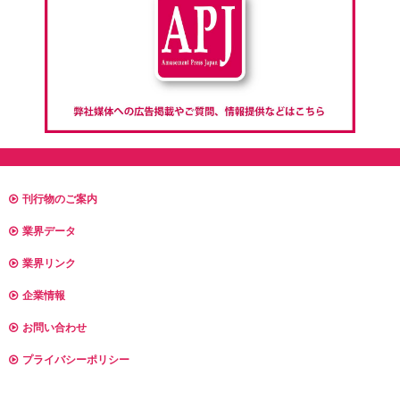
刊行物のご案内
業界データ
業界リンク
企業情報
お問い合わせ
プライバシーポリシー