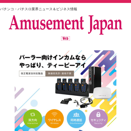
パチンコ・パチスロ業界ニュース＆ビジネス情報