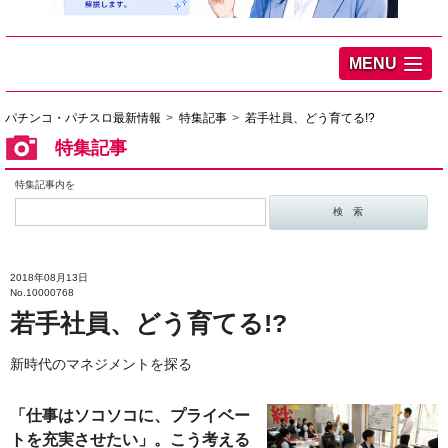
MENU
パチンコ・パチスロ最新情報
特集記事
若手社員、どう育てる!?
特集記事
特集記事内を
2018年08月13日
No.10000768
若手社員、どう育てる!?
新時代のマネジメントを探る
「仕事はソコソコに、プライベー
トを充実させたい」。こう考える