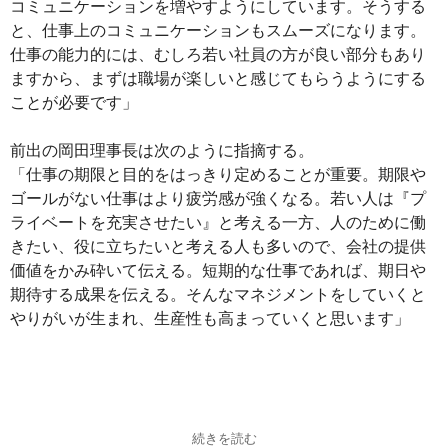
コミュニケーションを増やすようにしています。そうする
と、仕事上のコミュニケーションもスムーズになります。
仕事の能力的には、むしろ若い社員の方が良い部分もあり
ますから、まずは職場が楽しいと感じてもらうようにする
ことが必要です」
前出の岡田理事長は次のように指摘する。
「仕事の期限と目的をはっきり定めることが重要。期限や
ゴールがない仕事はより疲労感が強くなる。若い人は『プ
ライベートを充実させたい』と考える一方、人のために働
きたい、役に立ちたいと考える人も多いので、会社の提供
価値をかみ砕いて伝える。短期的な仕事であれば、期日や
期待する成果を伝える。そんなマネジメントをしていくと
やりがいが生まれ、生産性も高まっていくと思います」
続きを読む