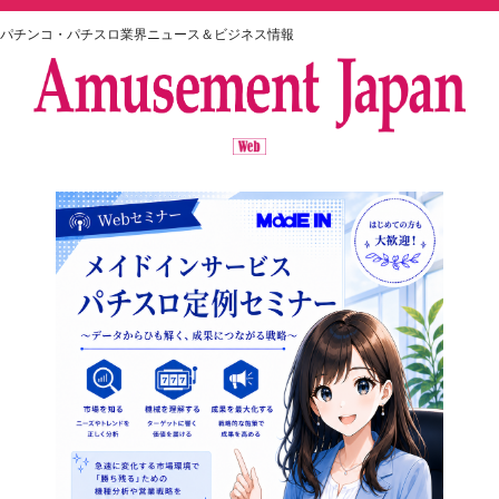
パチンコ・パチスロ業界ニュース＆ビジネス情報