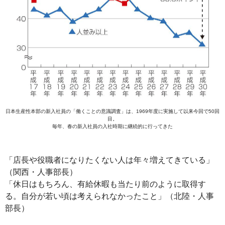
日本生産性本部の新入社員の「働くことの意識調査」は、1969年度に実施して以来今回で50回
目。
毎年、春の新入社員の入社時期に継続的に行ってきた
「店長や役職者になりたくない人は年々増えてきている」
（関西・人事部長）
「休日はもちろん、有給休暇も当たり前のように取得す
る。自分が若い頃は考えられなかったこと」（北陸・人事
部長）