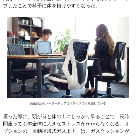
プしたことで椅子に体を預けやすくなった。
高山商店のパーラーチェアはオフィスでも活躍している
座った際に、頭が首と体の上にしっかり乗ることで、長時
間座っても体全体に大きなストレスがかからなくなる。オ
プションの「自動復帰式ガス上下」は、ガスクッションが