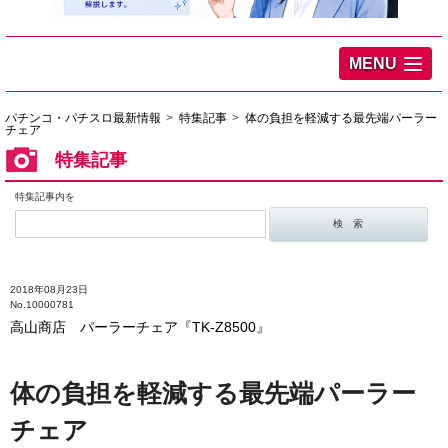
MENU
パチンコ・パチスロ最新情報
特集記事
体の負担を軽減する最先端パーラー
チェア
特集記事
特集記事内を
2018年08月23日
No.10000781
高山商店 パーラーチェア『TK-Z8500』
体の負担を軽減する最先端パーラー
チェア