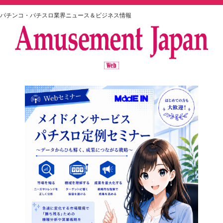
パチンコ・パチスロ業界ニュース＆ビジネス情報