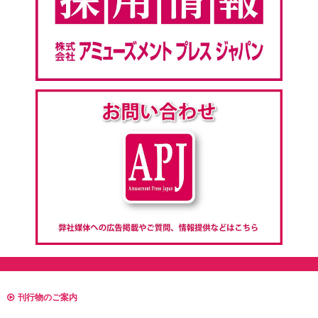
刊行物のご案内