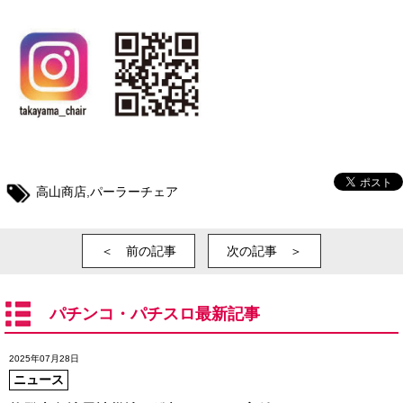
高山商店
,
パーラーチェア
＜ 前の記事
次の記事 ＞
パチンコ・パチスロ最新記事
2025年07月28日
ニュース