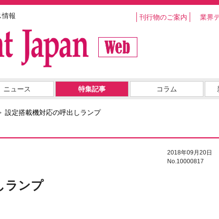
ス情報
刊行物のご案内
業界
ニュース
特集記事
コラム
設定搭載機対応の呼出しランプ
2018年09月20日
No.10000817
しランプ