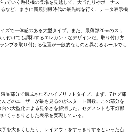
がっていく遊技機の登場を見越して、大当たりやボーナス・
にするなど、まさに新規則機時代の最先端を行く、データ表示機
サイズで一体感のある大型タイプ。また、最薄部20㎜のスリ
取り付けても調和するエレガントなデザインだ。取り付け方
しランプを取り付ける位置が一般的なものと異なるホールでも
セグ部分と液晶部分で構成されるハイブリットタイプ。まず、7セグ部
とんどのユーザーが最も見るのがスタート回数。この部分を
コ台の大型化による見辛さを解消した。セグメントも不灯部
強いくっきりとした表示を実現している。
数字を大きくしたり、レイアウトをすっきりするといった点