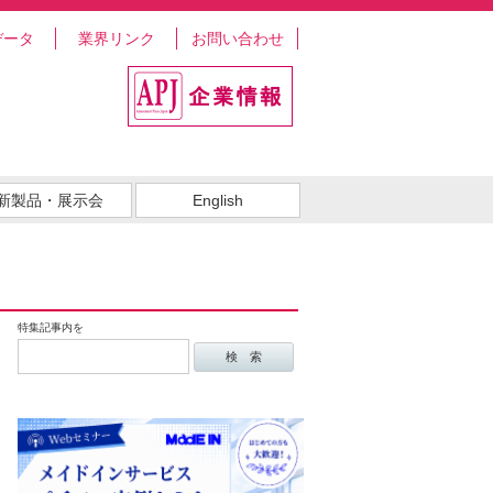
データ
業界リンク
お問い合わせ
新製品・展示会
English
特集記事内を