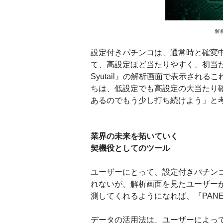
解
設定付きパチンコは、通常時と確変
て、高設定ほど当たりやすく、初当た
Syutail』の解析画面で表示され
ちは、低設定でも高設定の大当たり
あるのでもう少し打ち続けよう」と
業界の未来を拓いていく
契機役としてのツール
ユーザーにとって、設定付きパチン
れないが、解析画面を見たユーザー
測してくれるようになれば、『PANEL
データの活用法は、ユーザーによっ