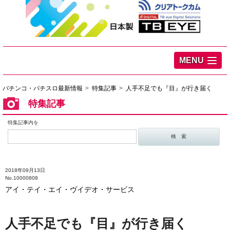
MENU
パチンコ・パチスロ最新情報
特集記事
人手不足でも『目』が行き届く
特集記事
特集記事内を
2018年09月13日
No.10000808
アイ・テイ・エイ・ヴイデオ・サービス
人手不足でも『目』が行き届く