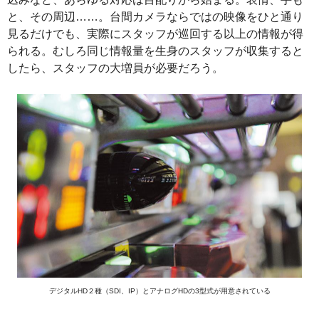
と、その周辺……。台間カメラならではの映像をひと通り
見るだけでも、実際にスタッフが巡回する以上の情報が得
られる。むしろ同じ情報量を生身のスタッフが収集すると
したら、スタッフの大増員が必要だろう。
デジタルHD２種（SDI、IP）とアナログHDの3型式が用意されている