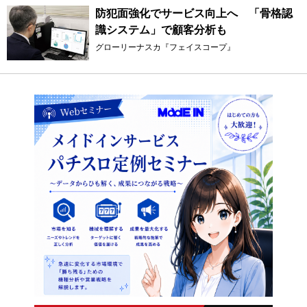
防犯面強化でサービス向上へ 「骨格認
識システム」で顧客分析も
グローリーナスカ『フェイスコープ』