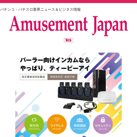
パチンコ・パチスロ業界ニュース＆ビジネス情報