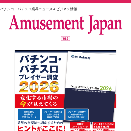
パチンコ・パチスロ業界ニュース＆ビジネス情報