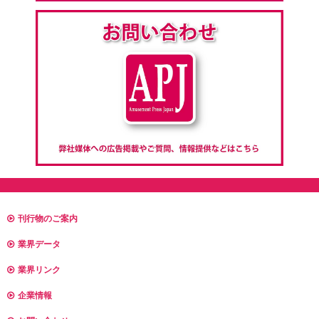
刊行物のご案内
業界データ
業界リンク
企業情報