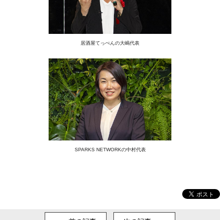
居酒屋てっぺんの大嶋代表
SPARKS NETWORKの中村代表