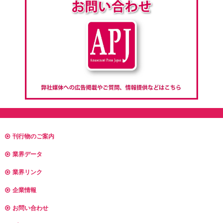
刊行物のご案内
業界データ
業界リンク
企業情報
お問い合わせ