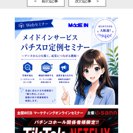
＜ 前の記事
次の記事 ＞