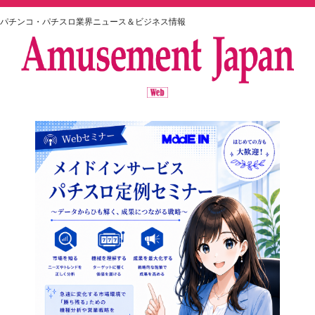
パチンコ・パチスロ業界ニュース＆ビジネス情報