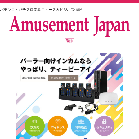
パチンコ・パチスロ業界ニュース＆ビジネス情報