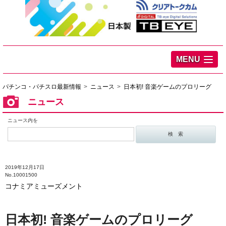
MENU
パチンコ・パチスロ最新情報
ニュース
日本初! 音楽ゲームのプロリーグ
ニュース
ニュース内を
2019年12月17日
No.10001500
コナミアミューズメント
日本初! 音楽ゲームのプロリーグ