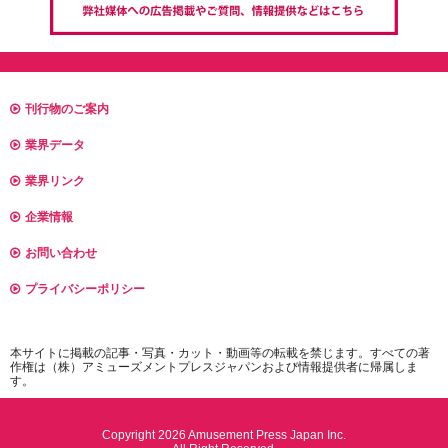
刊行物のご案内
業界データ
業界リンク
企業情報
お問い合わせ
プライバシーポリシー
本サイトに掲載の記事・写真・カット・動画等の転載を禁じます。すべての著
作権は（株）アミューズメントプレスジャパンおよび情報提供者に帰属しま
す。
Copyright 2026 Amusement Press Japan Inc.