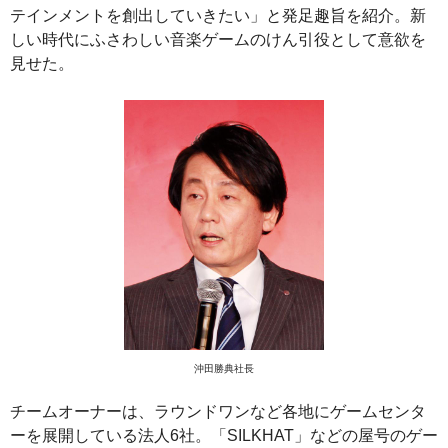
テインメントを創出していきたい」と発足趣旨を紹介。新
しい時代にふさわしい音楽ゲームのけん引役として意欲を
見せた。
沖田勝典社長
チームオーナーは、ラウンドワンなど各地にゲームセンタ
ーを展開している法人6社。「SILKHAT」などの屋号のゲー