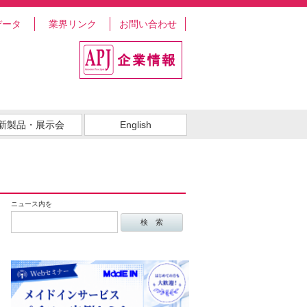
データ
業界リンク
お問い合わせ
新製品・展示会
English
ニュース内を