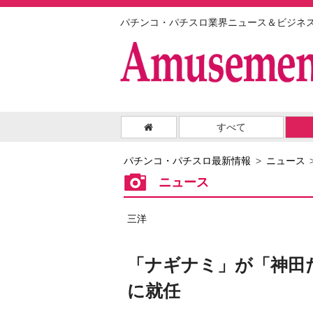
パチンコ・パチスロ業界ニュース＆ビジネ
すべて
パチンコ・パチスロ最新情報
ニュース
ニュース
三洋
「ナギナミ」が「神田
に就任