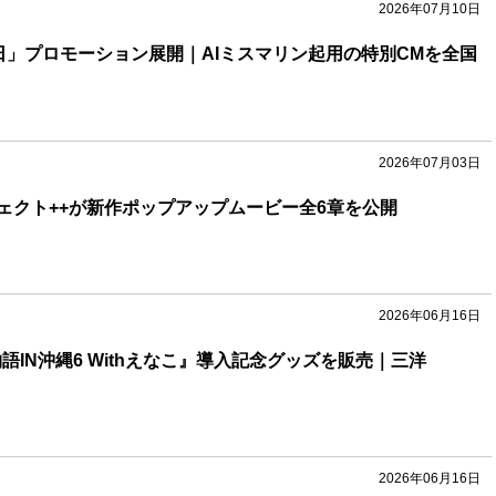
2026年07月10日
の日」プロモーション展開｜AIミスマリン起用の特別CMを全国
2026年07月03日
ェクト++が新作ポップアップムービー全6章を公開
2026年06月16日
語IN沖縄6 Withえなこ』導入記念グッズを販売｜三洋
2026年06月16日