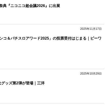
祭典『ニコニコ超会議2026』に出展
2025年11月17日
パチンコ＆パチスロアワード2025」の投票受付はじまる｜ピーワ
2025年10月29日
念グッズ第2弾が登場｜三洋