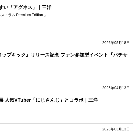
すい「アグネス」｜三洋
ラム Premium Edition 』
2026年05月18日
ロップキック』リリース記念 ファン参加型イベント『パチサ
2026年04月13日
 人気VTuber「にじさんじ」とコラボ｜三洋
2026年03月13日