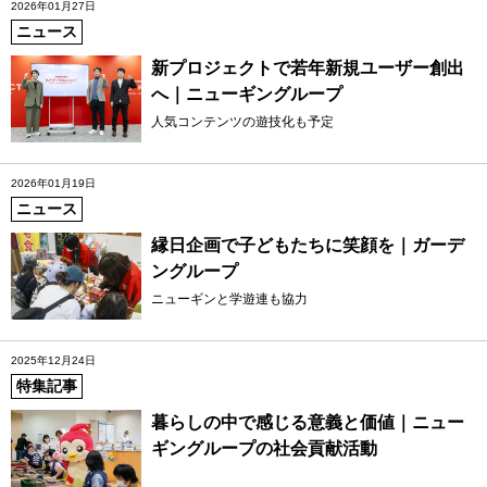
2026年01月27日
ニュース
新プロジェクトで若年新規ユーザー創出
へ｜ニューギングループ
人気コンテンツの遊技化も予定
2026年01月19日
ニュース
縁日企画で子どもたちに笑顔を｜ガーデ
ングループ
ニューギンと学遊連も協力
2025年12月24日
特集記事
暮らしの中で感じる意義と価値｜ニュー
ギングループの社会貢献活動