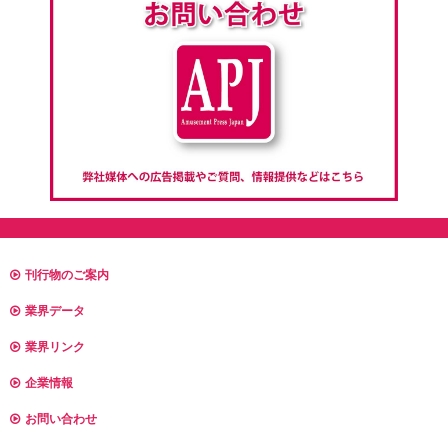
刊行物のご案内
業界データ
業界リンク
企業情報
お問い合わせ