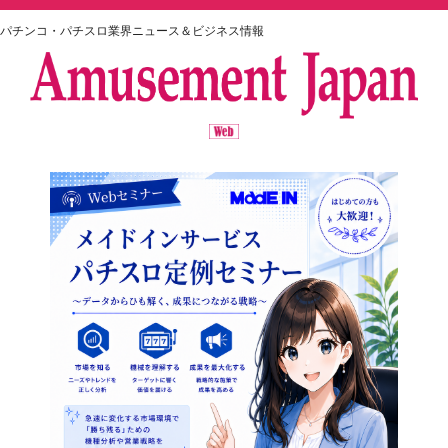
パチンコ・パチスロ業界ニュース＆ビジネス情報