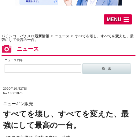
MENU
パチンコ・パチスロ最新情報
ニュース
すべてを壊し、すべてを変えた、最
強にして最高の一台。
ニュース
ニュース内を
2020年10月27日
No.10001973
ニューギン販売
すべてを壊し、すべてを変えた、最
強にして最高の一台。