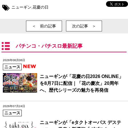
ニューギン
,
花慶の日
＜ 前の記事
次の記事 ＞
パチンコ・パチスロ最新記事
2026年08月06日
ニュース
ニューギンが「花慶の日2026 ONLINE」
を8月7日に配信｜「花の慶次」20周年
へ、歴代シリーズの魅力を再発信
2026年07月24日
ニュース
ニューギンが「eタクトオーパス デステ