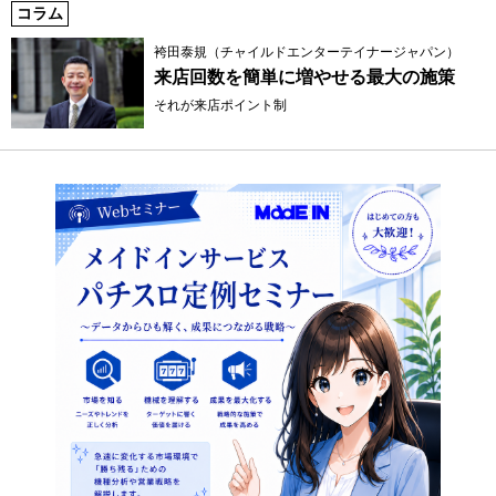
コラム
袴田泰規（チャイルドエンターテイナージャパン）
来店回数を簡単に増やせる最大の施策
それが来店ポイント制