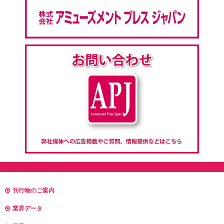
刊行物のご案内
業界データ