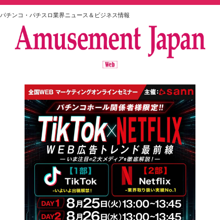
パチンコ・パチスロ業界ニュース＆ビジネス情報