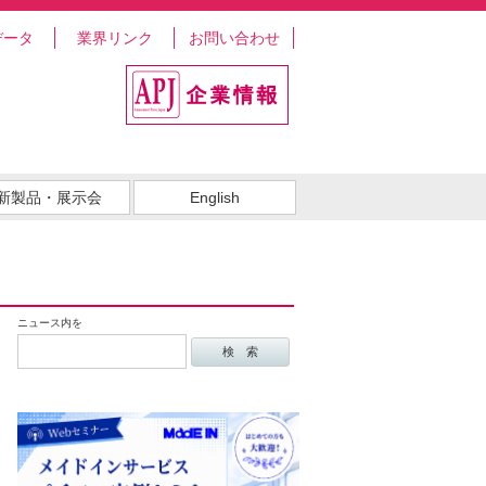
データ
業界リンク
お問い合わせ
新製品・展示会
English
ニュース内を