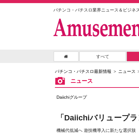
パチンコ・パチスロ業界ニュース＆ビジネ
すべて
パチンコ・パチスロ最新情報
ニュース
ニュース
Daiichiグループ
「Daiichiバリュー
機械代低減へ 遊技機導入に新たな選択肢