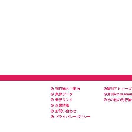
刊行物のご案内
週刊アミューズ
業界データ
月刊Amusemen
業界リンク
その他の刊行物
企業情報
お問い合わせ
プライバシーポリシー