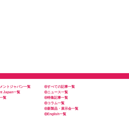
メントジャパン一覧
すべての記事一覧
t Japan一覧
ニュース一覧
一覧
特集記事一覧
コラム一覧
新製品・展示会一覧
English一覧