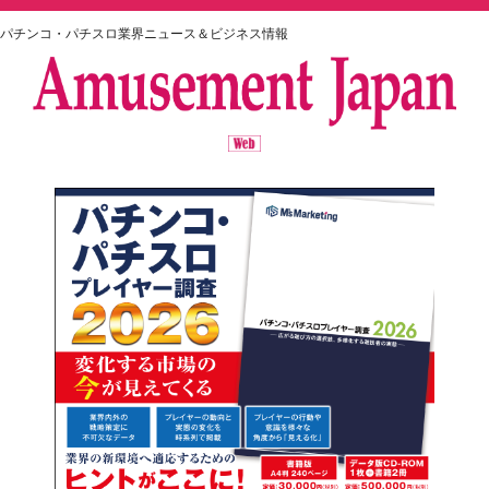
パチンコ・パチスロ業界ニュース＆ビジネス情報