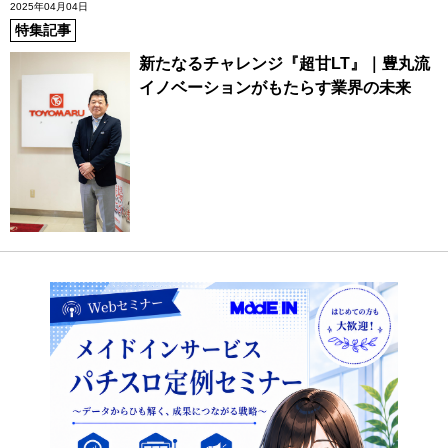
2025年04月04日
特集記事
新たなるチャレンジ『超甘LT』｜豊丸流
イノベーションがもたらす業界の未来