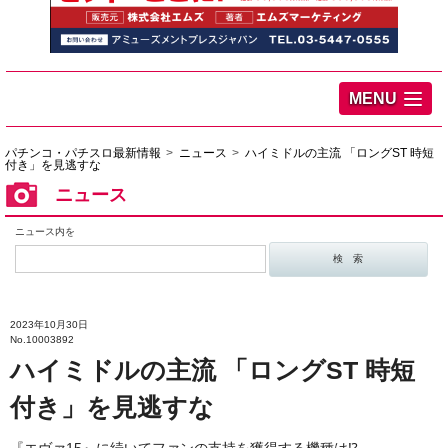
MENU
パチンコ・パチスロ最新情報
ニュース
ハイミドルの主流 「ロングST 時短
付き」を見逃すな
ニュース
ニュース内を
2023年10月30日
No.10003892
ハイミドルの主流 「ロングST 時短
付き」を見逃すな
『エヴァ15』に続いてファンの支持を獲得する機種は⁉