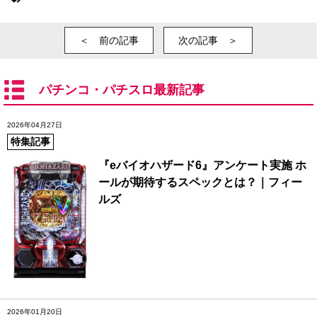
＜ 前の記事
次の記事 ＞
パチンコ・パチスロ最新記事
2026年04月27日
特集記事
『eバイオハザード6』アンケート実施 ホ
ールが期待するスペックとは？｜フィー
ルズ
2026年01月20日