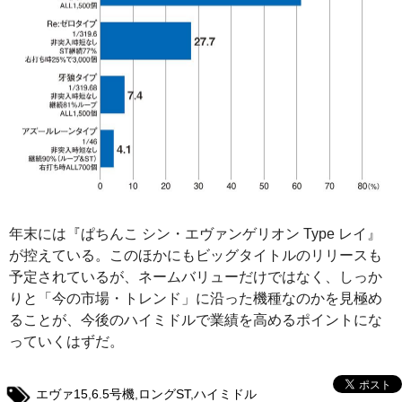
年末には『ぱちんこ シン・エヴァンゲリオン Type レイ』
が控えている。このほかにもビッグタイトルのリリースも
予定されているが、ネームバリューだけではなく、しっか
りと「今の市場・トレンド」に沿った機種なのかを見極め
ることが、今後のハイミドルで業績を高めるポイントにな
っていくはずだ。
エヴァ15
,
6.5号機
,
ロングST
,
ハイミドル