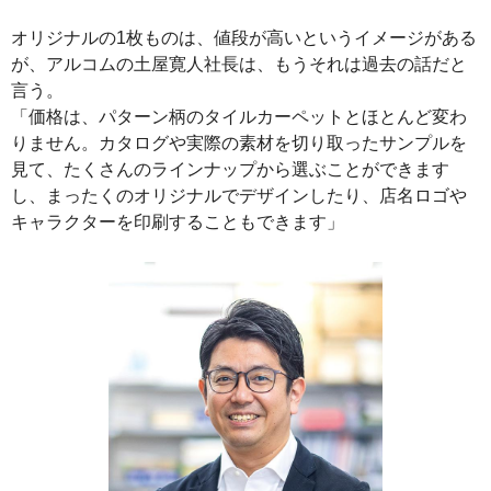
オリジナルの1枚ものは、値段が高いというイメージがある
が、アルコムの土屋寛人社長は、もうそれは過去の話だと
言う。
「価格は、パターン柄のタイルカーペットとほとんど変わ
りません。カタログや実際の素材を切り取ったサンプルを
見て、たくさんのラインナップから選ぶことができます
し、まったくのオリジナルでデザインしたり、店名ロゴや
キャラクターを印刷することもできます」