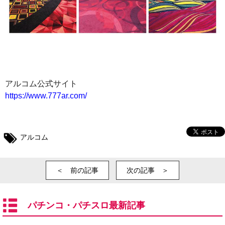
アルコム公式サイト
https://www.777ar.com/
アルコム
＜ 前の記事
次の記事 ＞
パチンコ・パチスロ最新記事