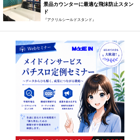
景品カウンターに最適な飛沫防止スタン
ド
『アクリルシールドスタンド』