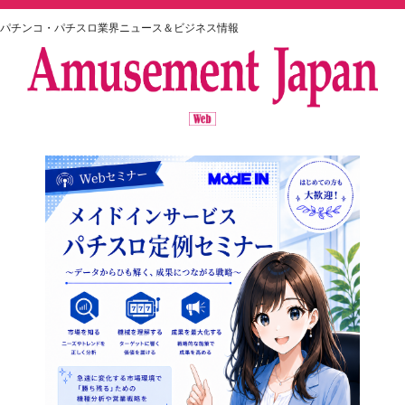
パチンコ・パチスロ業界ニュース＆ビジネス情報