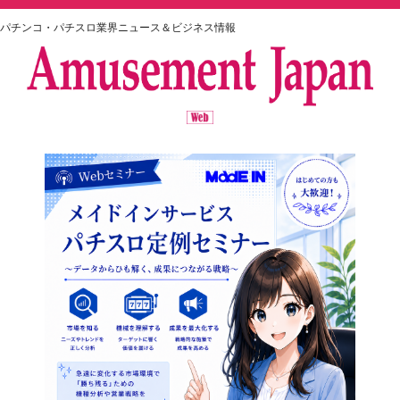
パチンコ・パチスロ業界ニュース＆ビジネス情報