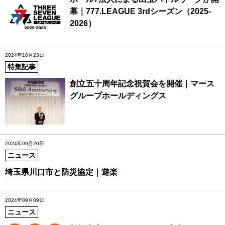
幕｜777.LEAGUE 3rdシーズン（2025-
2026）
2024年10月23日
特集記事
創立五十周年記念祝賀会を開催｜マース
グループホールディングス
2024年09月20日
ニュース
埼玉県川口市と防災協定｜遊楽
2024年09月09日
ニュース