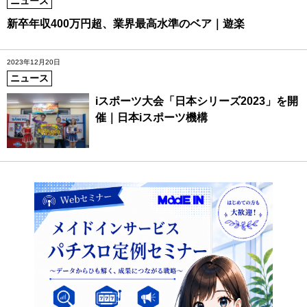
ニュース
新卒年収400万円超、業界最高水準のベア｜遊楽
2023年12月20日
ニュース
iスポーツ大会「日本シリーズ2023」を開
催｜日本iスポーツ機構