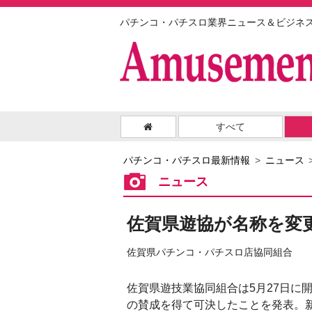
パチンコ・パチスロ業界ニュース＆ビジネ
すべて
パチンコ・パチスロ最新情報
ニュース
ニュース
佐賀県遊協が名称を変
佐賀県パチンコ・パチスロ店協同組合
佐賀県遊技業協同組合は5月27日に
の賛成を得て可決したことを発表。