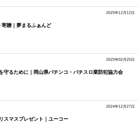
2025年12月12日
ト寄贈｜夢まるふぁんど
2025年02月25日
を守るために｜岡山県パチンコ・パチスロ業防犯協力会
2024年12月27日
リスマスプレゼント｜ユーコー