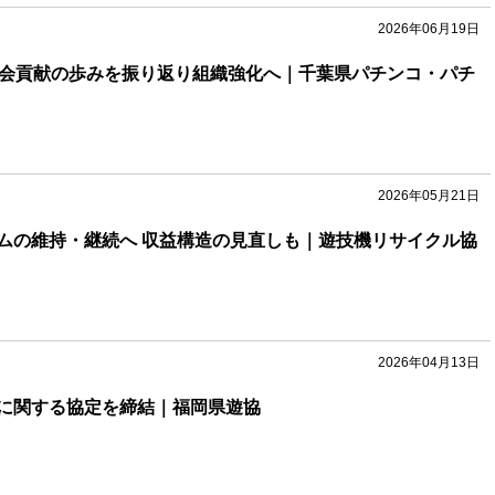
2026年06月19日
社会貢献の歩みを振り返り組織強化へ｜千葉県パチンコ・パチ
2026年05月21日
ムの維持・継続へ 収益構造の見直しも｜遊技機リサイクル協
2026年04月13日
に関する協定を締結｜福岡県遊協