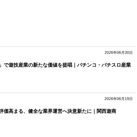
2026年06月30日
」で遊技産業の新たな価値を提唱｜パチンコ・パチスロ産業
2026年06月19日
評価高まる、健全な業界運営へ決意新たに｜関西遊商