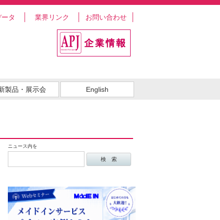
データ
業界リンク
お問い合わせ
新製品・展示会
English
ニュース内を