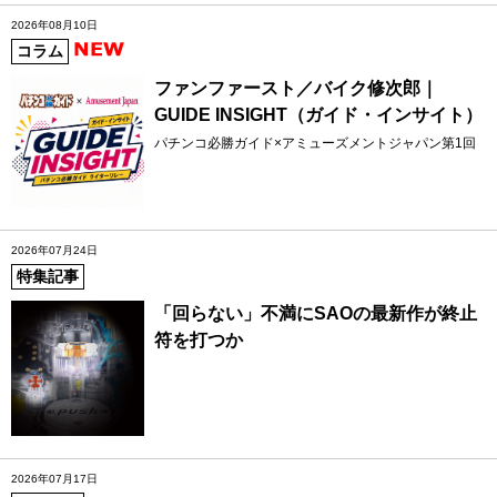
2026年08月10日
コラム
ファンファースト／バイク修次郎｜
GUIDE INSIGHT（ガイド・インサイト）
パチンコ必勝ガイド×アミューズメントジャパン第1回
2026年07月24日
特集記事
「回らない」不満にSAOの最新作が終止
符を打つか
2026年07月17日