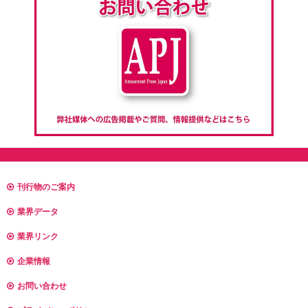
刊行物のご案内
業界データ
業界リンク
企業情報
お問い合わせ