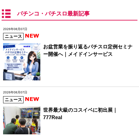
パチンコ・パチスロ最新記事
2026年08月07日
ニュース
お盆営業を振り返るパチスロ定例セミナ
ー開催へ｜メイドインサービス
2026年08月07日
ニュース
世界最大級のコスイベに初出展｜
777Real