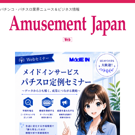
パチンコ・パチスロ業界ニュース＆ビジネス情報