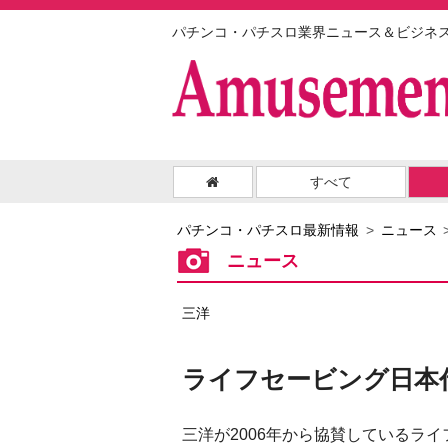
パチンコ・パチスロ業界ニュース＆ビジネ
すべて
パチンコ・パチスロ最新情報
ニュース
ニュース
三洋
ライフセービング日本
三洋が2006年から協賛しているライ