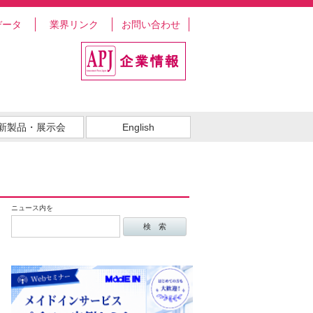
データ
業界リンク
お問い合わせ
新製品・展示会
English
ニュース内を