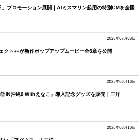
の日」プロモーション展開｜AIミスマリン起用の特別CMを全国
2026年07月03日
ェクト++が新作ポップアップムービー全6章を公開
2026年06月16日
語IN沖縄6 Withえなこ』導入記念グッズを販売｜三洋
2026年06月16日