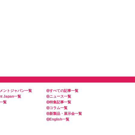
メントジャパン一覧
すべての記事一覧
t Japan一覧
ニュース一覧
一覧
特集記事一覧
コラム一覧
新製品・展示会一覧
English一覧