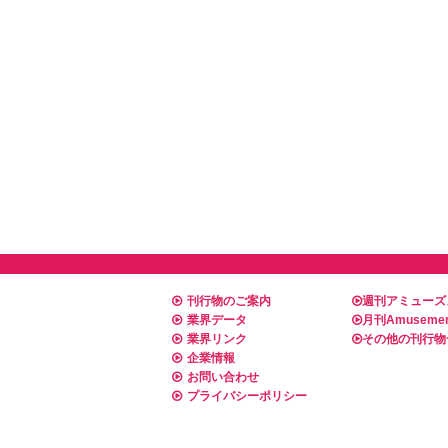
刊行物のご案内
週刊アミューズ
業界データ
月刊Amusemen
業界リンク
その他の刊行物
企業情報
お問い合わせ
プライバシーポリシー