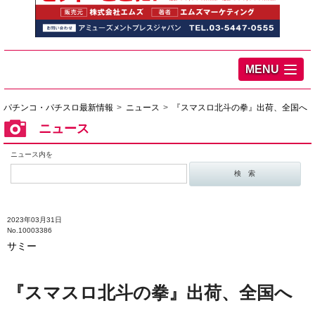
MENU
パチンコ・パチスロ最新情報
ニュース
『スマスロ北斗の拳』出荷、全国へ
ニュース
ニュース内を
2023年03月31日
No.10003386
サミー
『スマスロ北斗の拳』出荷、全国へ