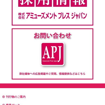
刊行物のご案内