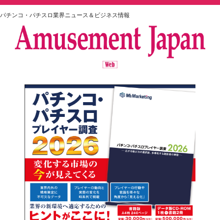
パチンコ・パチスロ業界ニュース＆ビジネス情報