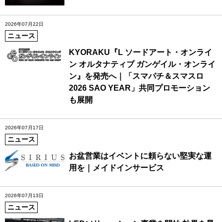
2026年07月22日
ニュース
KYORAKU『L ソードアート・オンライ
ン オルタナティブ ガンゲイル・オンライ
ン』を発売へ｜「スマパチ＆スマスロ
2026 SAO YEAR」共同プロモーション
も展開
2026年07月17日
ニュース
お盆営業はイベントに頼らない堅実な運
用を｜メイドインサービス
2026年07月13日
ニュース