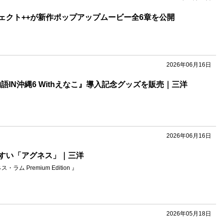
ェクト++が新作ポップアップムービー全6章を公開
2026年06月16日
語IN沖縄6 Withえなこ』導入記念グッズを販売｜三洋
2026年06月16日
すい「アグネス」｜三洋
ラム Premium Edition 』
2026年05月18日