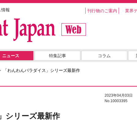
ス情報
刊行物のご案内
業界
ニュース
特集記事
コラム
「わんわんパラダイス」シリーズ最新作
2023年04月03日
No.10003395
」シリーズ最新作