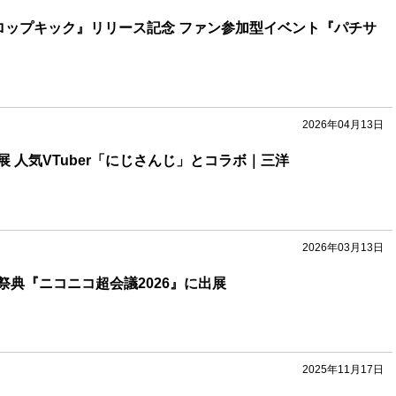
ロップキック』リリース記念 ファン参加型イベント『パチサ
2026年04月13日
 人気VTuber「にじさんじ」とコラボ｜三洋
2026年03月13日
祭典『ニコニコ超会議2026』に出展
2025年11月17日