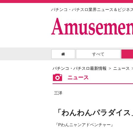
パチンコ・パチスロ業界ニュース＆ビジネ
すべて
パチンコ・パチスロ最新情報
ニュース
ニュース
三洋
「わんわんパラダイス
『Pわんニャンアドベンチャー』