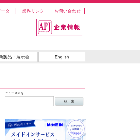
データ
業界リンク
お問い合わせ
新製品・展示会
English
ニュース内を