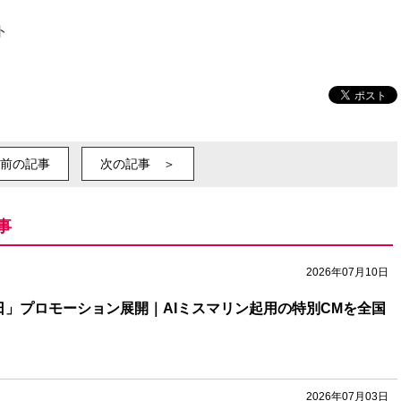
ト
前の記事
次の記事 ＞
事
2026年07月10日
の日」プロモーション展開｜AIミスマリン起用の特別CMを全国
2026年07月03日