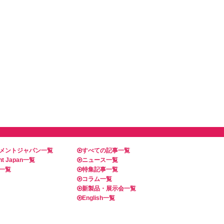
メントジャパン一覧
すべての記事一覧
t Japan一覧
ニュース一覧
一覧
特集記事一覧
コラム一覧
新製品・展示会一覧
English一覧