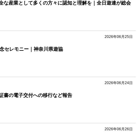
全な産業として多くの方々に認知と理解を｜全日遊連が総会
2026年06月25日
記念セレモニー｜神奈川県遊協
2026年06月24日
証書の電子交付への移行など報告
2026年06月26日