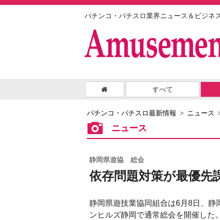
パチンコ・パチスロ業界ニュース＆ビジネ
すべて
パチンコ・パチスロ最新情報
ニュース
ニュース
静岡県遊協 総会
依存問題対策が最優先
静岡県遊技業協同組合は6月8日、静
ンヒルズ静岡で通常総会を開催した