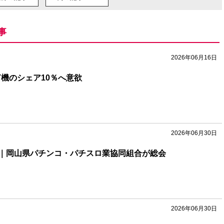
事
2026年06月16日
T機のシェア10％へ意欲
2026年06月30日
｜岡山県パチンコ・パチスロ業協同組合が総会
2026年06月30日