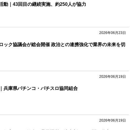
活動｜43回目の継続実施、約250人が協力
2026年06月23日
ロック協議会が総会開催 政治との連携強化で業界の未来を切
2026年06月19日
｜兵庫県パチンコ・パチスロ協同組合
2026年06月19日