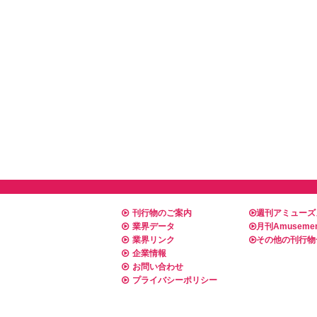
刊行物のご案内
週刊アミューズ
業界データ
月刊Amusemen
業界リンク
その他の刊行物
企業情報
お問い合わせ
プライバシーポリシー