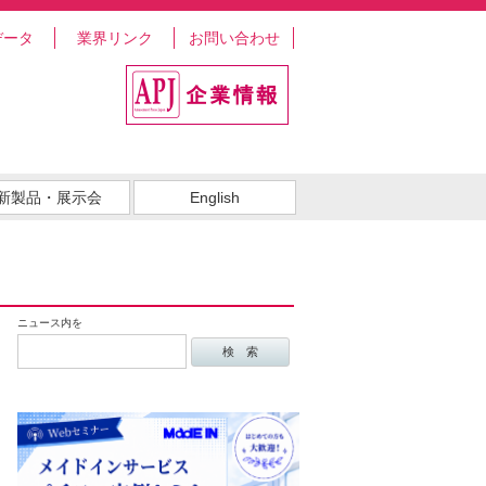
データ
業界リンク
お問い合わせ
新製品・展示会
English
ニュース内を