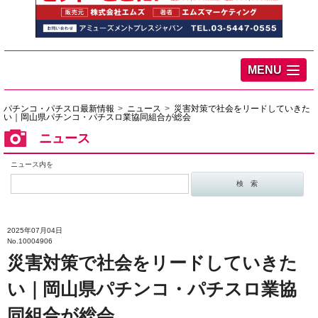
MENU
パチンコ・パチスロ最新情報
ニュース
災害対策で社会をリードしていきた
い｜岡山県パチンコ・パチスロ業協同組合が総会
ニュース
ニュース内を
2025年07月04日
No.10004906
災害対策で社会をリードしていきた
い｜岡山県パチンコ・パチスロ業協
同組合が総会