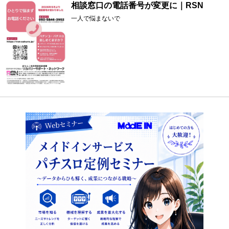
相談窓口の電話番号が変更に｜RSN
一人で悩まないで