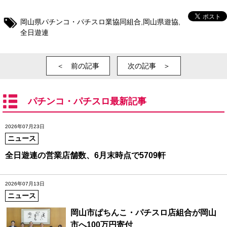
岡山県パチンコ・パチスロ業協同組合
,
岡山県遊協
,
全日遊連
＜ 前の記事
次の記事 ＞
パチンコ・パチスロ最新記事
2026年07月23日
ニュース
全日遊連の営業店舗数、6月末時点で5709軒
2026年07月13日
ニュース
岡山市ぱちんこ・パチスロ店組合が岡山
市へ100万円寄付