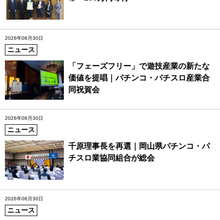
2026年06月30日
ニュース
「フェーズフリー」で遊技産業の新たな
価値を提唱｜パチンコ・パチスロ産業合
同祝賀会
2026年06月30日
ニュース
千原理事長を再選｜岡山県パチンコ・パ
チスロ業協同組合が総会
2026年06月30日
ニュース