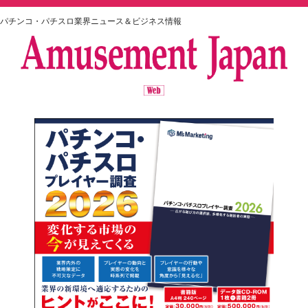
パチンコ・パチスロ業界ニュース＆ビジネス情報