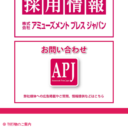
刊行物のご案内