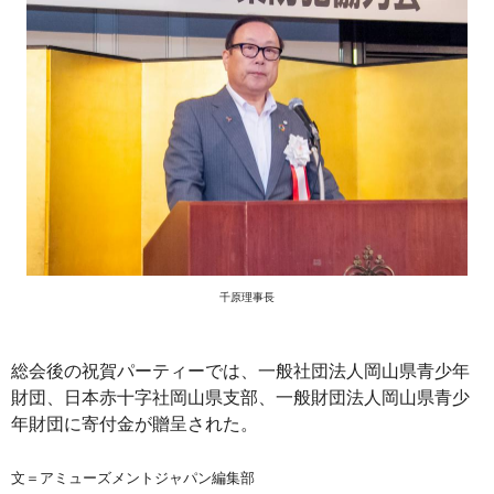
千原理事長
総会後の祝賀パーティーでは、一般社団法人岡山県青少年
財団、日本赤十字社岡山県支部、一般財団法人岡山県青少
年財団に寄付金が贈呈された。
文＝アミューズメントジャパン編集部