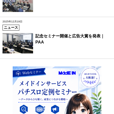
2025年12月19日
ニュース
記念セミナー開催と広告大賞を発表｜
PAA