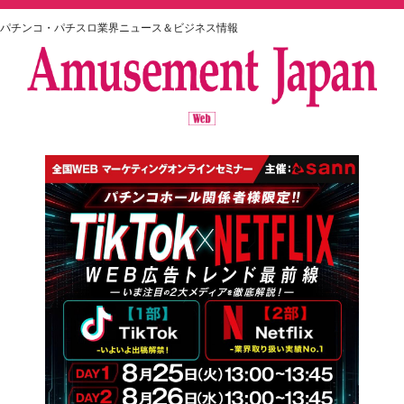
パチンコ・パチスロ業界ニュース＆ビジネス情報