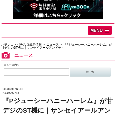
MENU
パチンコ・パチスロ最新情報
ニュース
『Pジューシーハニーハーレム』が
甘デジのST機に｜サンセイアールアンドディ
ニュース
ニュース内を
2023年08月22日
No.10003745
『Pジューシーハニーハーレム』が甘
デジのST機に｜サンセイアールアン