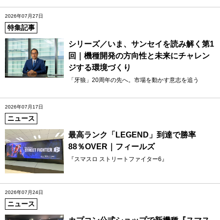
2026年07月27日
特集記事
シリーズ／いま、サンセイを読み解く第1
回｜機種開発の方向性と未来にチャレン
ジする環境づくり
「牙狼」20周年の先へ。市場を動かす意志を追う
2026年07月17日
ニュース
最高ランク「LEGEND」到達で勝率
88％OVER｜フィールズ
『スマスロ ストリートファイター6』
2026年07月24日
ニュース