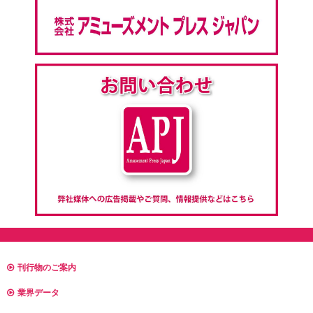
刊行物のご案内
業界データ