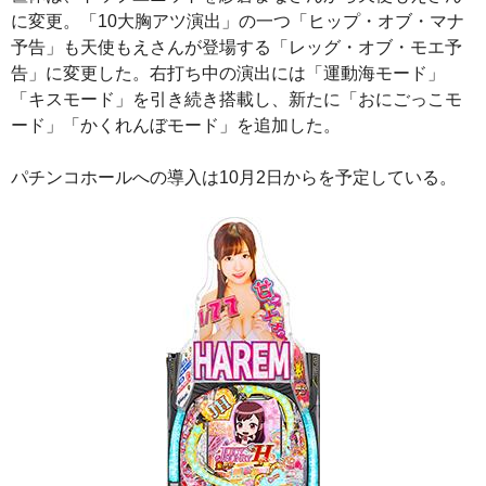
に変更。「10大胸アツ演出」の一つ「ヒップ・オブ・マナ
予告」も天使もえさんが登場する「レッグ・オブ・モエ予
告」に変更した。右打ち中の演出には「運動海モード」
「キスモード」を引き続き搭載し、新たに「おにごっこモ
ード」「かくれんぼモード」を追加した。
パチンコホールへの導入は10月2日からを予定している。