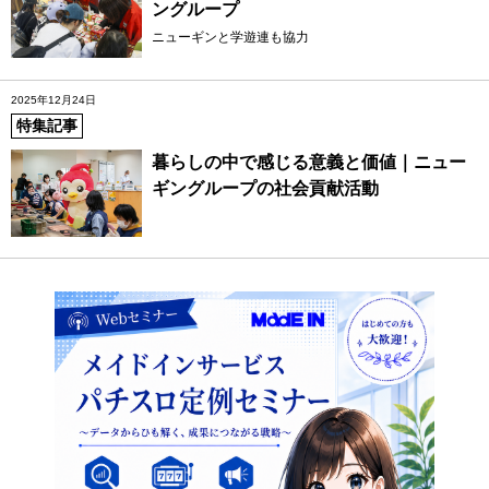
ングループ
ニューギンと学遊連も協力
2025年12月24日
特集記事
暮らしの中で感じる意義と価値｜ニュー
ギングループの社会貢献活動