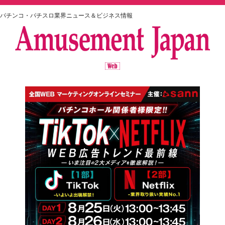
パチンコ・パチスロ業界ニュース＆ビジネス情報