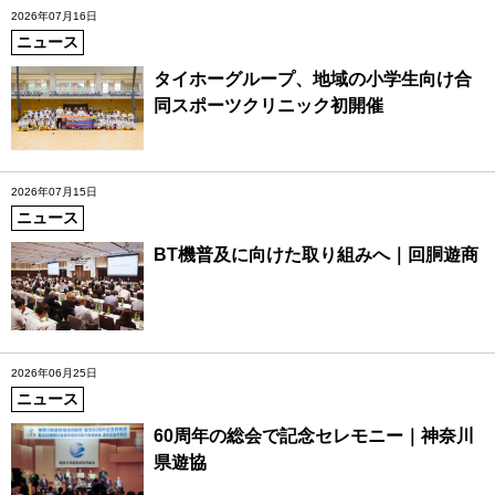
2026年07月16日
ニュース
タイホーグループ、地域の小学生向け合
同スポーツクリニック初開催
2026年07月15日
ニュース
BT機普及に向けた取り組みへ｜回胴遊商
2026年06月25日
ニュース
60周年の総会で記念セレモニー｜神奈川
県遊協