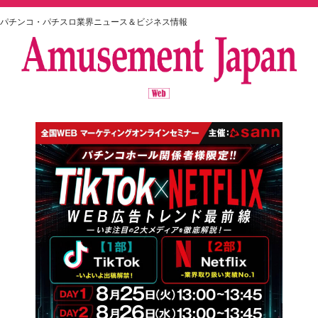
パチンコ・パチスロ業界ニュース＆ビジネス情報