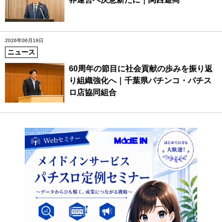
2026年06月19日
ニュース
60周年の節目に社会貢献の歩みを振り返
り組織強化へ｜千葉県パチンコ・パチス
ロ店協同組合