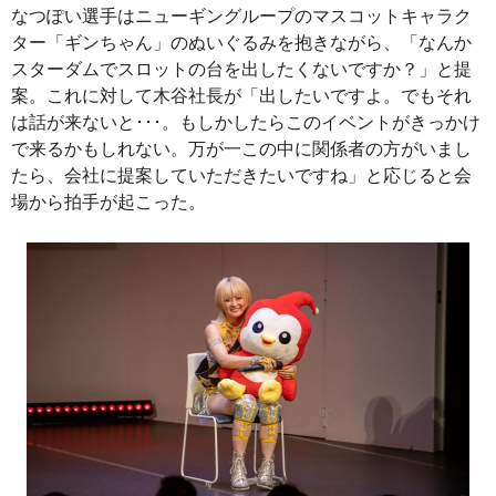
なつぽい選手はニューギングループのマスコットキャラク
ター「ギンちゃん」のぬいぐるみを抱きながら、「なんか
スターダムでスロットの台を出したくないですか？」と提
案。これに対して木谷社長が「出したいですよ。でもそれ
は話が来ないと･･･。もしかしたらこのイベントがきっかけ
で来るかもしれない。万が一この中に関係者の方がいまし
たら、会社に提案していただきたいですね」と応じると会
場から拍手が起こった。