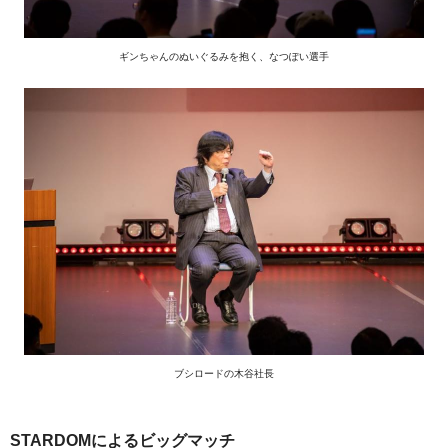
ギンちゃんのぬいぐるみを抱く、なつぽい選手
ブシロードの木谷社長
STARDOMによるビッグマッチ