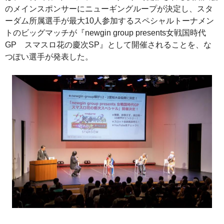
のメインスポンサーにニューギングループが決定し、スタ
ーダム所属選手が最大10人参加するスペシャルトーナメン
トのビッグマッチが『newgin group presents女戦国時代
GP スマスロ花の慶次SP』として開催されることを、な
つぽい選手が発表した。