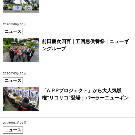
2026年06月05日
ニュース
前田慶次四百十五回忌供養祭｜ニューギ
ングループ
2026年03月25日
ニュース
「A.P.Pプロジェクト」から大人気版
権“リコリコ”登場｜パーラーニューギン
2026年01月27日
ニュース