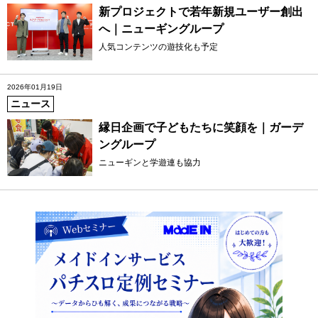
新プロジェクトで若年新規ユーザー創出
へ｜ニューギングループ
人気コンテンツの遊技化も予定
2026年01月19日
ニュース
縁日企画で子どもたちに笑顔を｜ガーデ
ングループ
ニューギンと学遊連も協力