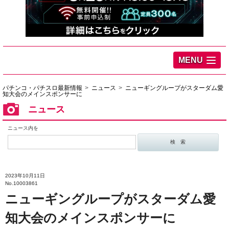
MENU
パチンコ・パチスロ最新情報
ニュース
ニューギングループがスターダム愛
知大会のメインスポンサーに
ニュース
ニュース内を
2023年10月11日
No.10003861
ニューギングループがスターダム愛
知大会のメインスポンサーに