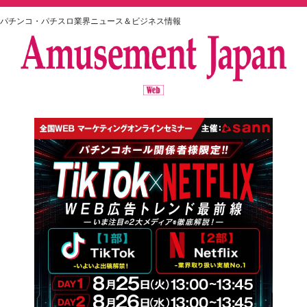
パチンコ・パチスロ業界ニュース＆ビジネス情報