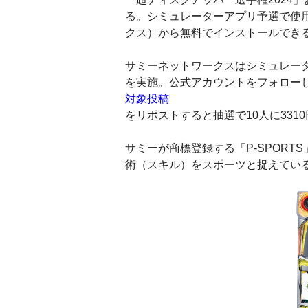
る。シミュレーターアプリ予選で使
クス）から無料でインストールでき
サミーネットワークスはシミュレーター
を実施。公式アカウントをフォロー
対象投稿
をリポストすると抽選で10人に3310
サミーが商標登録する「P‐SPOR
術（スキル）をスポーツと捉えてい