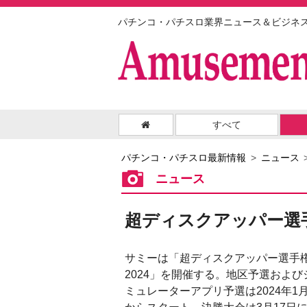
パチンコ・パチスロ業界ニュース＆ビジネ
すべて
パチンコ・パチスロ最新情報
ニュース
ニュース
超ディスクアッパー選
サミーは「超ディスクアッパー選手
2024」を開催する。地区予選および
ミュレーターアプリ予選は2024年1