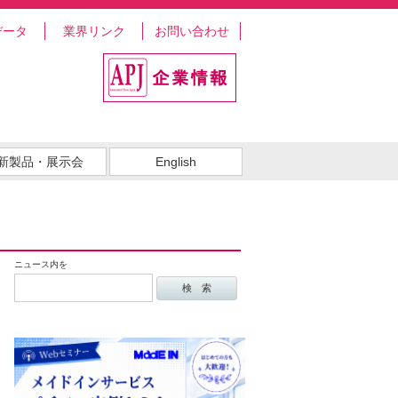
データ
業界リンク
お問い合わせ
新製品・展示会
English
ニュース内を