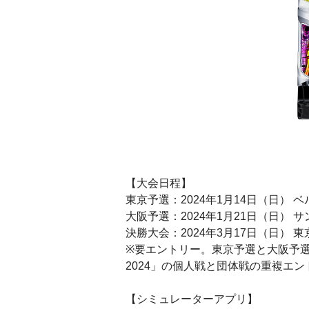
【大会日程】
東京予選：2024年1月14日（日） 
大阪予選：2024年1月21日（日） 
決勝大会：2024年3月17日（日） 
※要エントリー。東京予選と大阪予
2024」の個人戦と団体戦の重複エ
【シミュレーターアプリ】