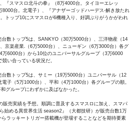
、『スマスロ北斗の拳』（8万4000台。タイヨーエレッ
万8000台。北電子）、『アナザーゴッドハーデス-解き放たれ
ズホ）。トップ10にスマスロが6機種入り、好調ぶりがうかがわれ
数トップ5は、SANKYO（30万5000台）、三洋物産（14
）、京楽産業.（6万5000台）、ニューギン（6万3000台）各グ
万6000台）から10位のユニバーサルグループ（3万6000
で競い合っている状況だ。
数トップ5は、サミー（19万5000台）ユニバーサル（12
、北電子（5万1000台）、平和（4万1000台）各グループの順。
、平和グループにわずかに及ばなかった。
年の販売実績を予想。順調に普及するスマスロに加え、スマパ
から始める異世界生活 season2』（大都技研）が販売台数1万
3月からラッキートリガー搭載機が登場することなどを期待要素