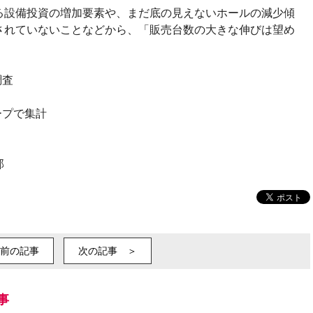
る設備投資の増加要素や、まだ底の見えないホールの減少傾
されていないことなどから、「販売台数の大きな伸びは望め
調査
ープで集計
部
前の記事
次の記事 ＞
事