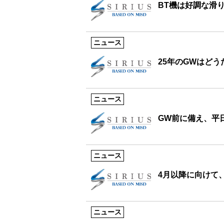
BT機は好調な滑
ニュース
25年のGWはど
ニュース
GW前に備え、平
ニュース
4月以降に向けて
ニュース