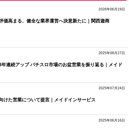
2026年06月19日
評価高まる、健全な業界運営へ決意新たに｜関西遊商
2025年08月27日
3年連続アップ パチスロ市場のお盆営業を振り返る｜メイド
2025年07月24日
向けた営業について提言｜メイドインサービス
2025年06月16日