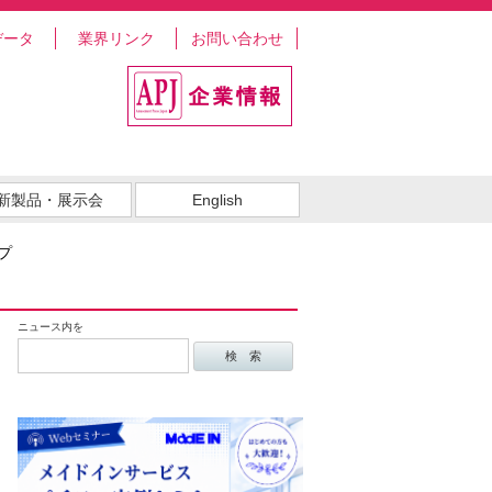
データ
業界リンク
お問い合わせ
新製品・展示会
English
プ
ニュース内を