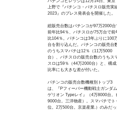
パチンコビレッジは12月14日、東京
上野で『パチンコ・パチスロ販売実
2023』のプレス発表会を開催した。
総販売台数はパチンコが97万2000台
前年比94％、パチスロが75万台で前
比104％。パチンコは3年ぶりに100
台を割り込んだ。パチンコの販売台
のうちスマパチは12％（11万5000
台）、パチスロの販売台数のうちス
スロは59％（44万2000台）と、構成
比率にも大きな差が付いた。
パチンコの販売台数機種別トップ3
は、『Pフィーバー機動戦士ガンダムS
ゲリオン Typeレイ』（4万8000台
9000台。三洋物産）。スマパチでト
位。2万500台。京楽産業.）のみだ