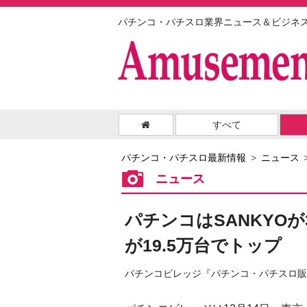
パチンコ・パチスロ業界ニュース＆ビジネ
すべて
パチンコ・パチスロ最新情報
ニュース
ニュース
パチンコはSANKYOが
が19.5万台でトップ
パチンコビレッジ『パチンコ・パチスロ販売