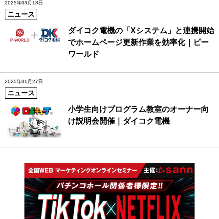
2025年03月18日
ニュース
ダイコク電機の「Xシステム」と連携開始
でホームページ更新作業を効率化｜ピー
ワールド
2025年01月27日
ニュース
小学生向けプログラム教室のオーナー向
け説明会開催｜ダイコク電機