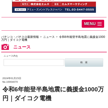
MENU
パチンコ・パチスロ最新情報
ニュース
令和6年能登半島地震に義援金1000
万円｜ダイコク電機
ニュース
ニュース内を
2024年01月15日
No.10004070
令和6年能登半島地震に義援金1000万
円｜ダイコク電機