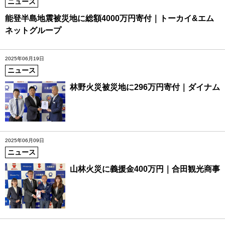
ニュース
能登半島地震被災地に総額4000万円寄付｜トーカイ&エム
ネットグループ
2025年06月19日
ニュース
林野火災被災地に296万円寄付｜ダイナム
2025年06月09日
ニュース
山林火災に義援金400万円｜合田観光商事