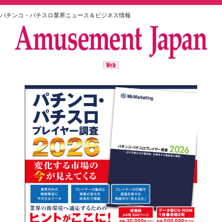
パチンコ・パチスロ業界ニュース＆ビジネス情報