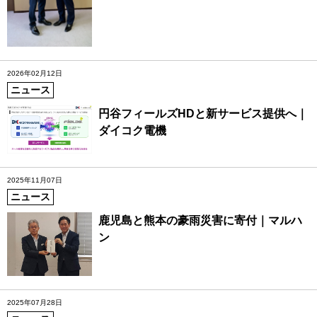
2026年02月12日
ニュース
円谷フィールズHDと新サービス提供へ｜
ダイコク電機
2025年11月07日
ニュース
鹿児島と熊本の豪雨災害に寄付｜マルハ
ン
2025年07月28日