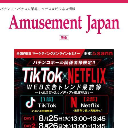
パチンコ・パチスロ業界ニュース＆ビジネス情報