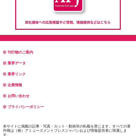
刊行物のご案内
業界データ
業界リンク
企業情報
お問い合わせ
プライバシーポリシー
本サイトに掲載の記事・写真・カット・動画等の転載を禁じます。すべての著
作権は（株）アミューズメントプレスジャパンおよび情報提供者に帰属しま
す。