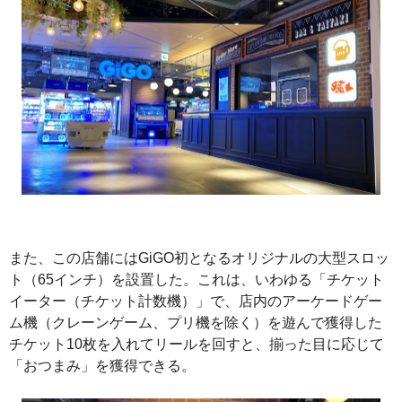
また、この店舗にはGiGO初となるオリジナルの大型スロッ
ト（65インチ）を設置した。これは、いわゆる「チケット
イーター（チケット計数機）」で、店内のアーケードゲー
ム機（クレーンゲーム、プリ機を除く）を遊んで獲得した
チケット10枚を入れてリールを回すと、揃った目に応じて
「おつまみ」を獲得できる。