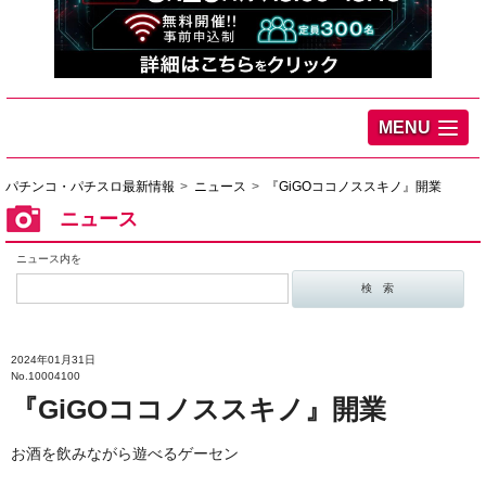
MENU
パチンコ・パチスロ最新情報
ニュース
『GiGOココノススキノ』開業
ニュース
ニュース内を
2024年01月31日
No.10004100
『GiGOココノススキノ』開業
お酒を飲みながら遊べるゲーセン