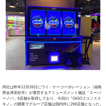
同社は昨年12月26日にワイ・ケーコーポレーション（福島
県会津若松市）が運営するアミューズメント施設「スーパ
ーノバ」6店舗を取得しており、今回の『GiGOココノスス
キノ』の開業でグループ店舗は国内外に266店舗となった。