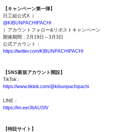
【キャンペーン第一弾】
日工組公式X（
@KIBUNPACHIPACHI
）アカウントフォロー&リポストキャンペーン
開催期間：2月19日～3月3日
公式アカウント：
https://twitter.com/KIBUNPACHIPACHI
【SNS新規アカウント開設】
TikTok：
https://www.tiktok.com/@kibunpachipachi
LINE：
https://lin.ee/JbAUSfV
【特設サイト】