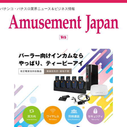
パチンコ・パチスロ業界ニュース＆ビジネス情報