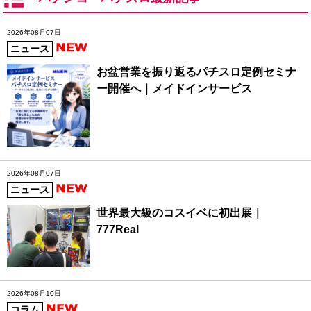
2026年08月07日
ニュース
お盆営業を振り返るパチスロ定例セミナ
ー開催へ｜メイドインサービス
2026年08月07日
ニュース
世界最大級のコスイベに初出展｜
777Real
2026年08月10日
コラム