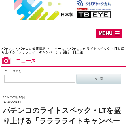
MENU
パチンコ・パチスロ最新情報
ニュース
パチンコのライトスペック・LTを盛
り上げる「ラララライトキャンペーン」開始｜日工組
ニュース
ニュース内を
2024年02月19日
No.10004134
パチンコのライトスペック・LTを盛
り上げる「ラララライトキャンペー