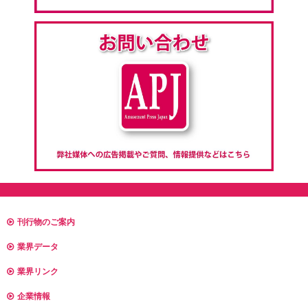
刊行物のご案内
業界データ
業界リンク
企業情報