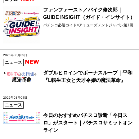
ファンファースト／バイク修次郎｜
GUIDE INSIGHT（ガイド・インサイト）
パチンコ必勝ガイド×アミューズメントジャパン第1回
2026年08月05日
ニュース
ダブルヒロインでボーナスループ｜平和
『L転生王女と天才令嬢の魔法革命』
2026年08月04日
ニュース
今日のおすすめパチスロ診断「今日ス
ロ」がスタート｜パチスロサミットオン
ライン