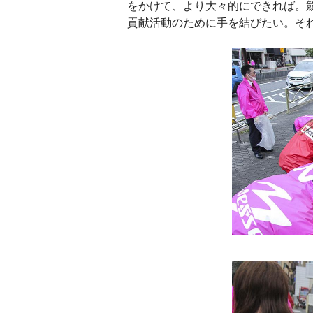
をかけて、より大々的にできれば。
貢献活動のために手を結びたい。そ