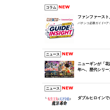
コラム
ファンファースト／
パチンコ必勝ガイド×ア
ニュース
ニューギンが「花慶
年へ、歴代シリー
ニュース
ダブルヒロインで