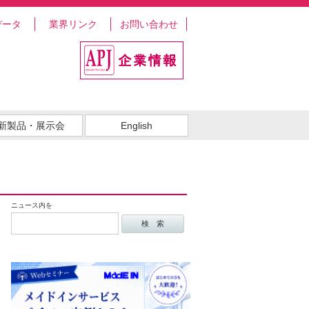
データ
業界リンク
お問い合わせ
新製品・展示会
English
ニュース内を