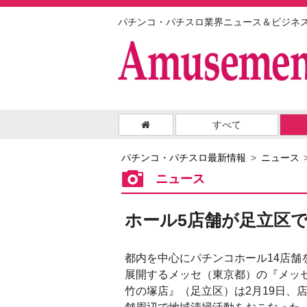
パチンコ・パチスロ業界ニュース＆ビジネ
すべて
パチンコ・パチスロ最新情報
ニュース
ニュース
ホール5店舗が足立区
都内を中心にパチンコホール14店舗
展開するメッセ（東京都）の『メッ
竹の塚店』（足立区）は2月19日、