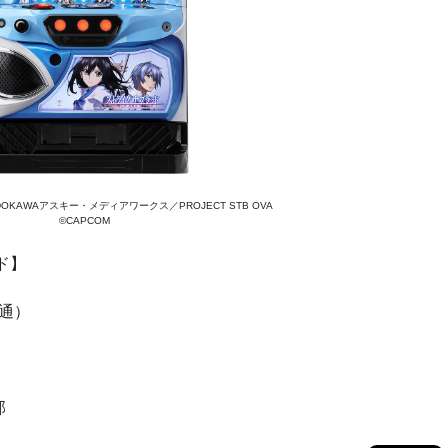
DOKAWAアスキー・メディアワークス／PROJECT STB OVA
©CAPCOM
ド】
共通）
部