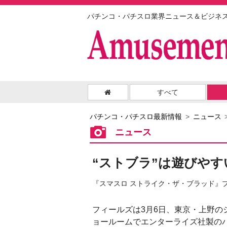
パチンコ・パチスロ業界ニュース＆ビジネ
すべて
パチンコ・パチスロ最新情報
ニュース
ニュース
“ストブラ”は遊びや
『スマスロ ストライク・ザ・ブラッド』
フィールズは3月6日、東京・上野の
ョールームでエンターライズ社製の