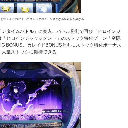
」は引いた小役によってストックのチャンスとなる特定役が異なる
インタイムバトル」に突入。バトル勝利で再び「ヒロインジ
は「ヒロインジャッジメント」のストック特化ゾーン「空隙
G BONUS、カレイドBONUSともにストック特化ボーナス
」大量ストックに期待できる。