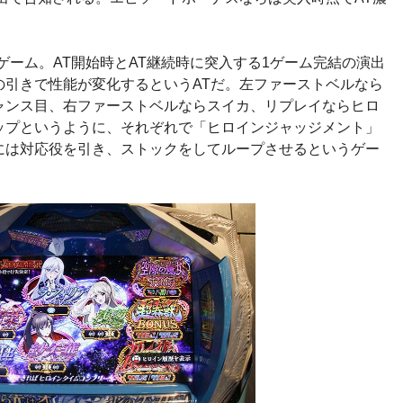
30ゲーム。AT開始時とAT継続時に突入する1ゲーム完結の演出
の引きで性能が変化するというATだ。左ファーストベルなら
ャンス目、右ファーストベルならスイカ、リプレイならヒロ
ップというように、それぞれで「ヒロインジャッジメント」
には対応役を引き、ストックをしてループさせるというゲー