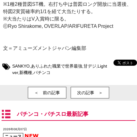
※1種2種普図ST機。右打ち中は普図ロング開放に当選後、
特図2実質確率約1/1を経て大当たりする。
※大当たりはV入賞時に限る。
ⓒRyo Shirakome, OVERLAP/ARIFURETA Project
文＝アミューズメントジャパン編集部
SANKYO
,
ありふれた職業で世界最強
,
甘デジ
,
Light
ver
,
新機種
,
パチンコ
＜ 前の記事
次の記事 ＞
パチンコ・パチスロ最新記事
2026年08月07日
ニュース