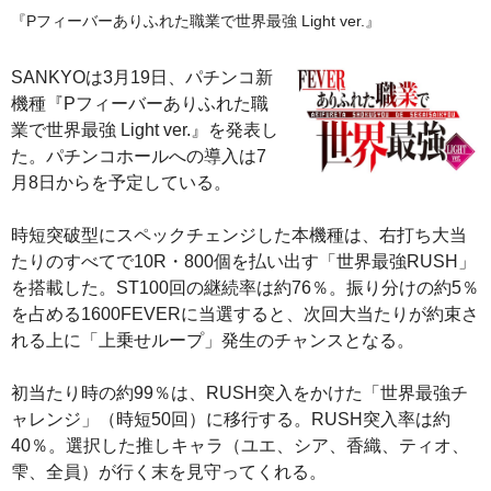
『Pフィーバーありふれた職業で世界最強 Light ver.』
SANKYOは3月19日、パチンコ新
機種『Pフィーバーありふれた職
業で世界最強 Light ver.』を発表し
た。パチンコホールへの導入は7
月8日からを予定している。
時短突破型にスペックチェンジした本機種は、右打ち大当
たりのすべてで10R・800個を払い出す「世界最強RUSH」
を搭載した。ST100回の継続率は約76％。振り分けの約5％
を占める1600FEVERに当選すると、次回大当たりが約束さ
れる上に「上乗せループ」発生のチャンスとなる。
初当たり時の約99％は、RUSH突入をかけた「世界最強チ
ャレンジ」（時短50回）に移行する。RUSH突入率は約
40％。選択した推しキャラ（ユエ、シア、香織、ティオ、
雫、全員）が行く末を見守ってくれる。