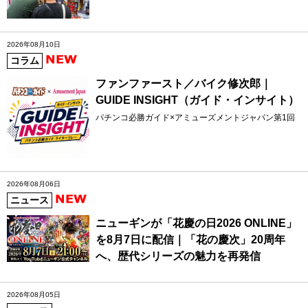
2026年08月10日
コラム
ファンファースト／バイク修次郎｜
GUIDE INSIGHT（ガイド・インサイト）
パチンコ必勝ガイド×アミューズメントジャパン第1回
2026年08月06日
ニュース
ニューギンが「花慶の日2026 ONLINE」
を8月7日に配信｜「花の慶次」20周年
へ、歴代シリーズの魅力を再発信
2026年08月05日