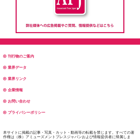
刊行物のご案内
業界データ
業界リンク
企業情報
お問い合わせ
プライバシーポリシー
本サイトに掲載の記事・写真・カット・動画等の転載を禁じます。すべての著
作権は（株）アミューズメントプレスジャパンおよび情報提供者に帰属しま