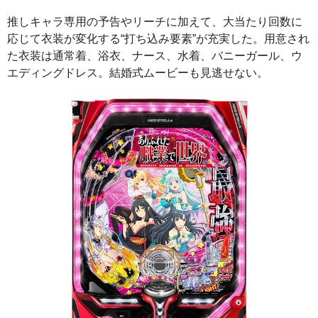
推しキャラ専用の予告やリーチに加えて、大当たり回数に
応じて衣装が変化する“打ち込み要素”が充実した。用意され
た衣装は通常着、浴衣、ナース、水着、バニーガール、ウ
エディングドレス。結婚式ムービーも見逃せない。