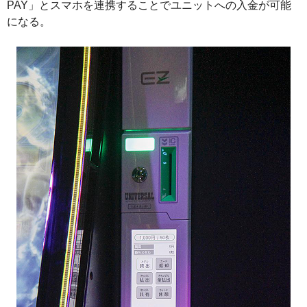
PAY」とスマホを連携することでユニットへの入金が可能
になる。