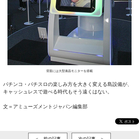
背面には大型液晶モニターを搭載
パチンコ・パチスロの楽しみ方を大きく変える島設備が、
キャッシュレスで遊べる時代もそう遠くはない。
文＝アミューズメントジャパン編集部
＜ 前の記事
次の記事 ＞