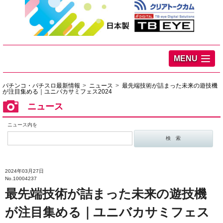
MENU
パチンコ・パチスロ最新情報
ニュース
最先端技術が詰まった未来の遊技機
が注目集める｜ユニバカサミフェス2024
ニュース
ニュース内を
2024年03月27日
No.10004237
最先端技術が詰まった未来の遊技機
が注目集める｜ユニバカサミフェス