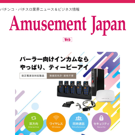
パチンコ・パチスロ業界ニュース＆ビジネス情報