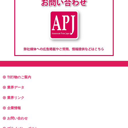
刊行物のご案内
業界データ
業界リンク
企業情報
お問い合わせ