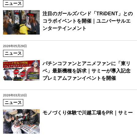
ニュース
注目のガールズバンド「TRiDENT」との
コラボイベントを開催｜ユニバーサルエ
ンターテインメント
2026年05月29日
ニュース
パチンコファンとアニメファンに「東リ
ベ」最新機種を訴求｜サミーが導入記念
プレミアムファンイベントを開催
2026年03月10日
ニュース
モノづくり体験で川越工場をPR｜サミー