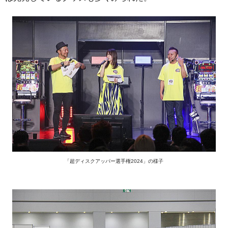
「超ディスクアッパー選手権2024」の様子