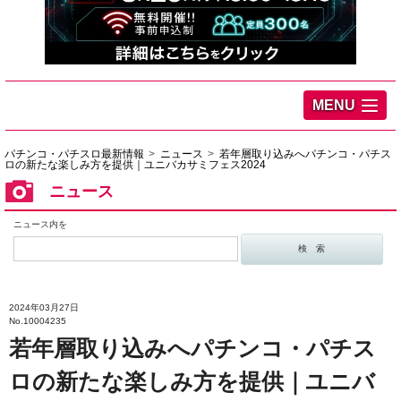
MENU
パチンコ・パチスロ最新情報
ニュース
若年層取り込みへパチンコ・パチス
ロの新たな楽しみ方を提供｜ユニバカサミフェス2024
ニュース
ニュース内を
2024年03月27日
No.10004235
若年層取り込みへパチンコ・パチス
ロの新たな楽しみ方を提供｜ユニバ