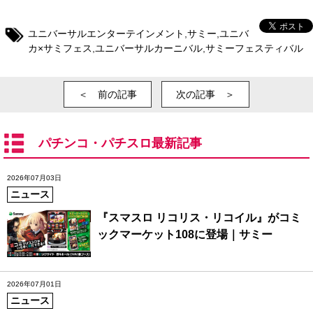
ユニバーサルエンターテインメント
,
サミー
,
ユニバ
カ×サミフェス
,
ユニバーサルカーニバル
,
サミーフェスティバル
＜ 前の記事
次の記事 ＞
パチンコ・パチスロ最新記事
2026年07月03日
ニュース
『スマスロ リコリス・リコイル』がコミ
ックマーケット108に登場｜サミー
2026年07月01日
ニュース