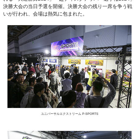
決勝大会の当日予選を開催。決勝大会の残り一席を争う戦
いが行われ、会場は熱気に包まれた。
ユニバーサルエクストリーム P-SPORTS