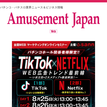
パチンコ・パチスロ業界ニュース＆ビジネス情報