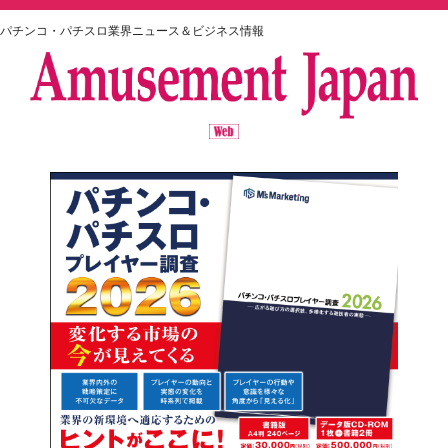
パチンコ・パチスロ業界ニュース＆ビジネス情報