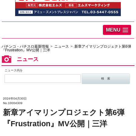
MENU
パチンコ・パチスロ最新情報
ニュース
新章アイマリンプロジェクト第6弾
『Frustration』MV公開｜三洋
ニュース
ニュース内を
2024年04月30日
No.10004309
新章アイマリンプロジェクト第6弾
『Frustration』MV公開｜三洋