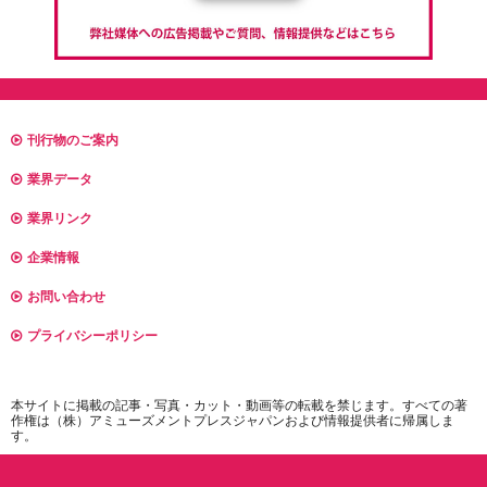
刊行物のご案内
業界データ
業界リンク
企業情報
お問い合わせ
プライバシーポリシー
本サイトに掲載の記事・写真・カット・動画等の転載を禁じます。すべての著
作権は（株）アミューズメントプレスジャパンおよび情報提供者に帰属しま
す。