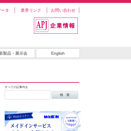
データ
業界リンク
お問い合わせ
新製品・展示会
English
すべての記事内を