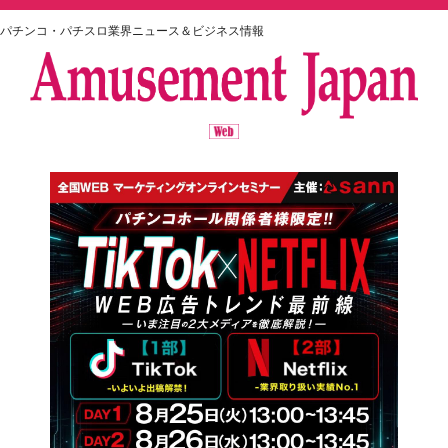
パチンコ・パチスロ業界ニュース＆ビジネス情報