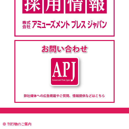
刊行物のご案内