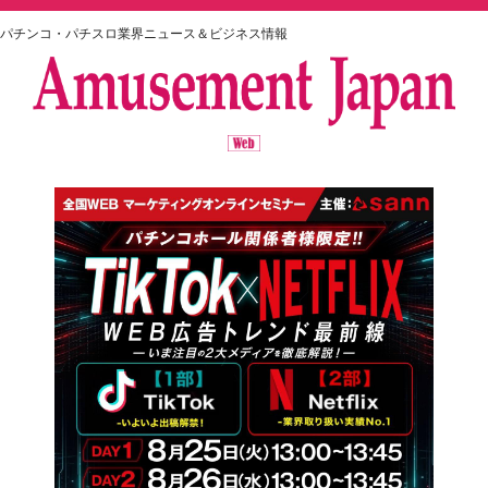
パチンコ・パチスロ業界ニュース＆ビジネス情報