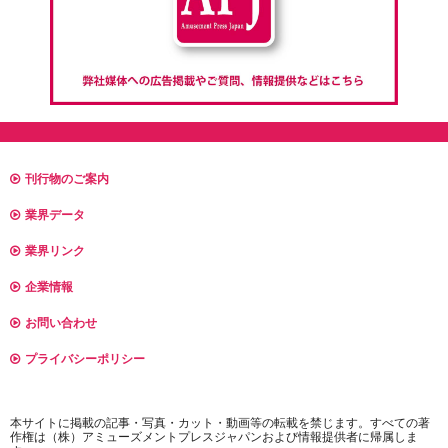
刊行物のご案内
業界データ
業界リンク
企業情報
お問い合わせ
プライバシーポリシー
本サイトに掲載の記事・写真・カット・動画等の転載を禁じます。すべての著
作権は（株）アミューズメントプレスジャパンおよび情報提供者に帰属しま