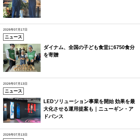
2026年07月17日
ニュース
ダイナム、全国の子ども食堂に6750食分
を寄贈
2026年07月13日
ニュース
LEDソリューション事業を開始 効果を最
大化させる運用提案も｜ニューギン・ア
ドバンス
2026年07月13日