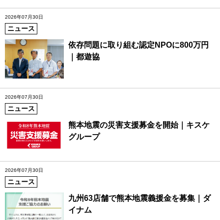
2026年07月30日
ニュース
依存問題に取り組む認定NPOに800万円
｜都遊協
2026年07月30日
ニュース
熊本地震の災害支援募金を開始｜キスケ
グループ
2026年07月30日
ニュース
九州63店舗で熊本地震義援金を募集｜ダ
イナム