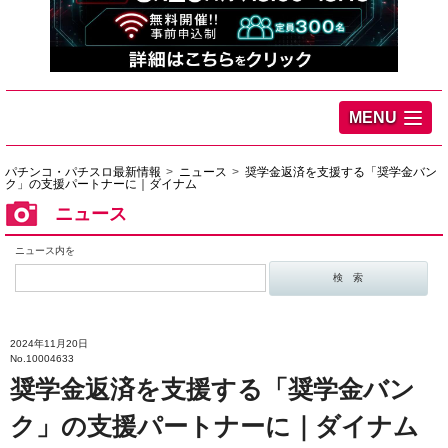
MENU
パチンコ・パチスロ最新情報
ニュース
奨学金返済を支援する「奨学金バン
ク」の支援パートナーに｜ダイナム
ニュース
ニュース内を
2024年11月20日
No.10004633
奨学金返済を支援する「奨学金バン
ク」の支援パートナーに｜ダイナム