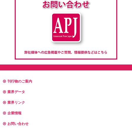
刊行物のご案内
業界データ
業界リンク
企業情報
お問い合わせ