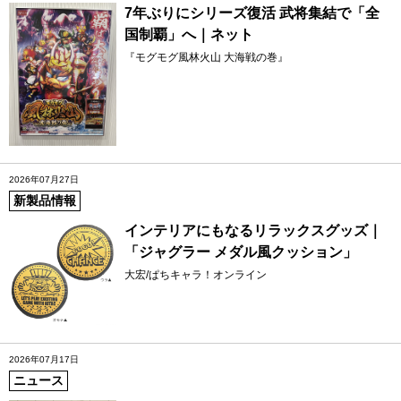
7年ぶりにシリーズ復活 武将集結で「全
国制覇」へ｜ネット
『モグモグ風林火山 大海戦の巻』
2026年07月27日
新製品情報
インテリアにもなるリラックスグッズ｜
「ジャグラー メダル風クッション」
大宏/ぱちキャラ！オンライン
2026年07月17日
ニュース