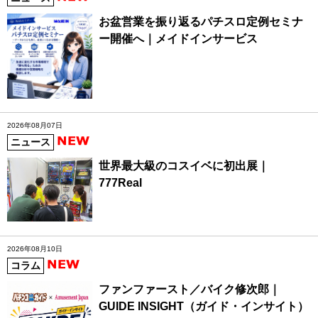
お盆営業を振り返るパチスロ定例セミナ
ー開催へ｜メイドインサービス
2026年08月07日
ニュース
世界最大級のコスイベに初出展｜
777Real
2026年08月10日
コラム
ファンファースト／バイク修次郎｜
GUIDE INSIGHT（ガイド・インサイト）